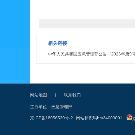
相关链接
中华人民共和国应急管理部公告（2026年第9
网站地图
|
联系我们
主办单位：应急管理部
京ICP备18056520号-2
网站标识码bm34000001