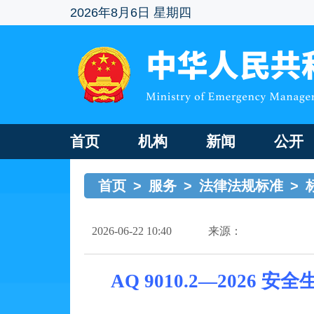
2026年8月6日 星期四
首页
机构
新闻
公开
首页
>
服务
>
法律法规标准
>
2026-06-22 10:40
来源：
AQ 9010.2—202