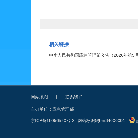
相关链接
中华人民共和国应急管理部公告（2026年第9
网站地图
|
联系我们
主办单位：应急管理部
京ICP备18056520号-2
网站标识码bm34000001