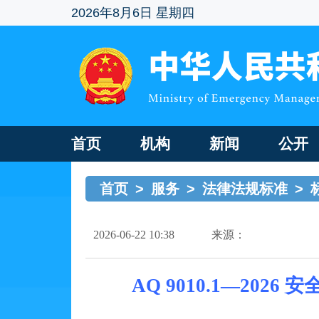
2026年8月6日 星期四
首页
机构
新闻
公开
首页
>
服务
>
法律法规标准
>
2026-06-22 10:38
来源：
AQ 9010.1—20