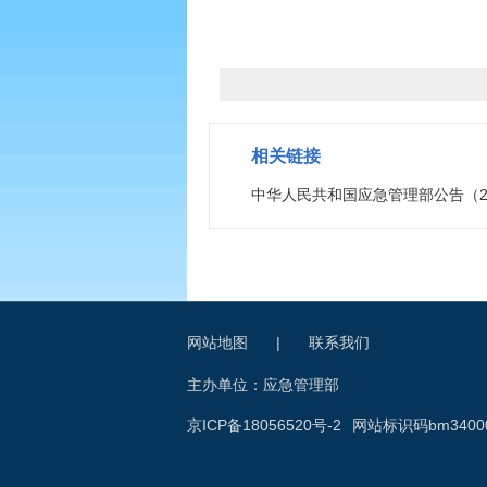
相关链接
中华人民共和国应急管理部公告（20
网站地图
|
联系我们
主办单位：应急管理部
京ICP备18056520号-2
网站标识码bm34000