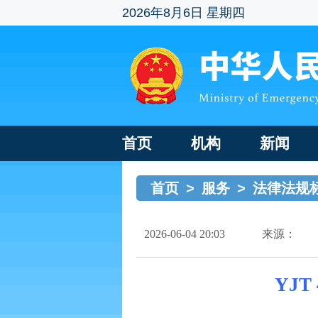
2026年8月6日 星期四
首页
机构
新闻
首页
>
服务
>
法律法规
2026-06-04 20:03
来源：
YJT