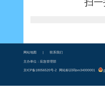
扫一
网站地图
|
联系我们
主办单位：应急管理部
京ICP备18056520号-2
网站标识码bm34000001