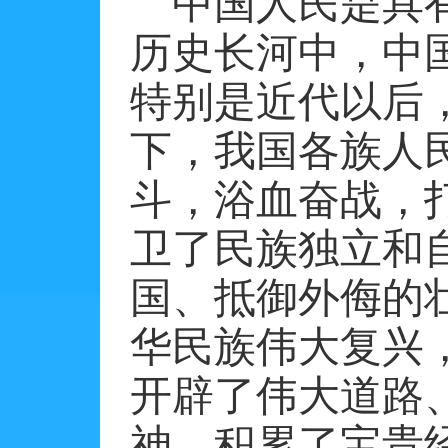
中国人民是具
历史长河中，中
特别是近代以后
下，我国各族人
斗，浴血奋战，
卫了民族独立和
国、抵御外侮的
华民族伟大复兴
开辟了伟大道路
神、积累了宝贵