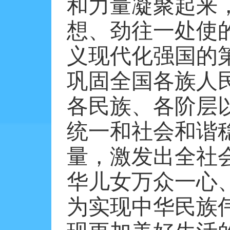
和力量凝聚起来
想、劲往一处使
义现代化强国的
巩固全国各族人
各民族、各阶层
统一和社会和谐
量，激发出全社
华儿女万众一心
为实现中华民族