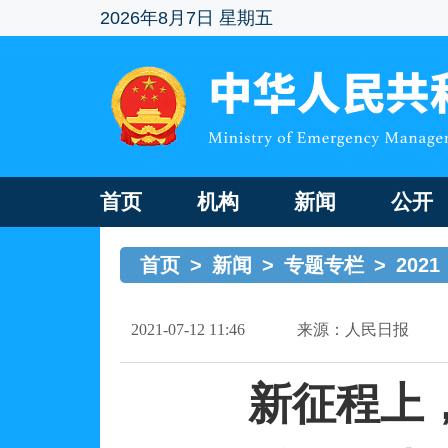
2026年8月7日 星期五
首页
机构
新闻
公开
首页
>
新闻
>
专题专栏
>
2021
2021-07-12 11:46
来源：人民日报
新征程上