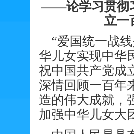
——论学习贯彻
立一
“爱国统一战
华儿女实现中华
祝中国共产党成
深情回顾一百年
造的伟大成就，
加强中华儿女大