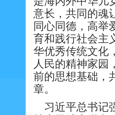
是海内外中华儿
意长，共同的魂
同心同德，高举
育和践行社会主
华优秀传统文化
人民的精神家园
前的思想基础，
章。
习近平总书记