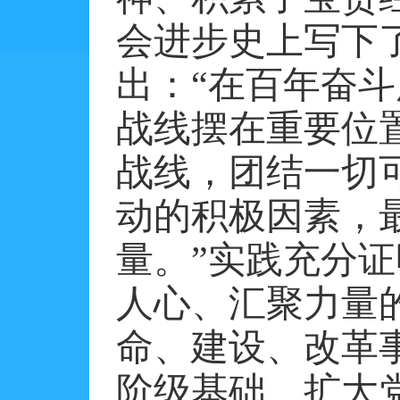
会进步史上写下
出：
“在百年奋
战线摆在重要位
战线，团结一切
动的积极因素，
量。”实践充分
人心、汇聚力量
命、建设、改革
阶级基础、扩大