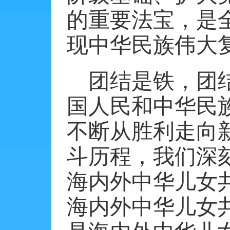
的重要法宝，是
现中华民族伟大
团结是铁，团
国人民和中华民
不断从胜利走向
斗历程，我们深
海内外中华儿女
海内外中华儿女