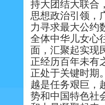
持大团结大联合
思想政治引领，
力寻求最大公约
全体中华儿女心
面，汇聚起实现
正经历百年未有
正处于关键时期
越是任务艰巨，
势和中国特色社