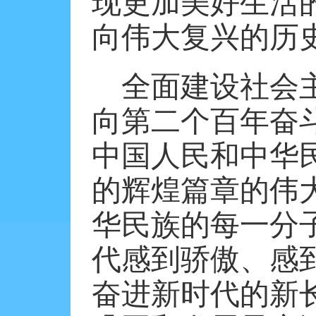
现更加美好生活
向伟大复兴的历
全面建设社会
向第二个百年奋
中国人民和中华
的辉煌篇章的伟
华民族的每一分
代感到骄傲、感
奋进新时代的新