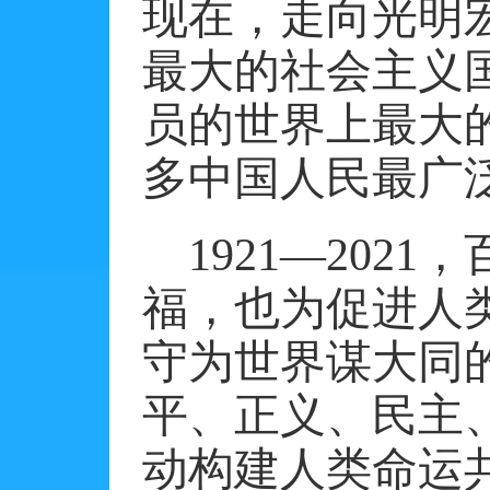
现在，走向光明
最大的社会主义
员的世界上最大
多中国人民最广
1921
—
2021
，
福，也为促进人
守为世界谋大同
平、正义、民主
动构建人类命运