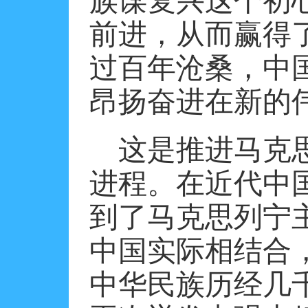
族谋复兴这个初
前进，从而赢得
过百年沧桑，中
昂扬奋进在新的
这是推进马克
进程。在近代中
到了马克思列宁
中国实际相结合
中华民族历经几