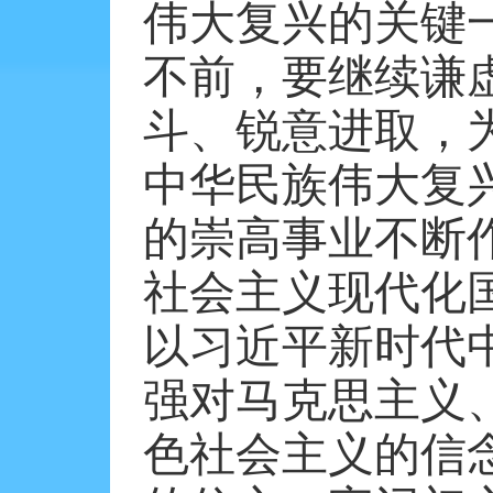
伟大复兴的关键
不前，要继续谦
斗、锐意进取，
中华民族伟大复
的崇高事业不断
社会主义现代化
以习近平新时代
强对马克思主义
色社会主义的信