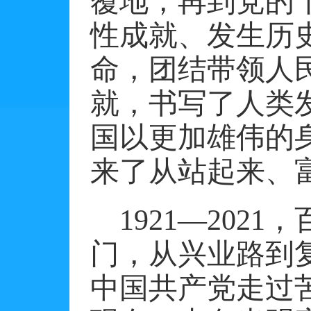
覆地，再到党的
性成就、发生历
命，团结带领人
就，书写了人类
国以更加雄伟的
来了从站起来、
1921
—
2021
，
门，从兴业路到
中国共产党走过