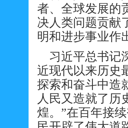
者、全球发展的
决人类问题贡献
明和进步事业作
习近平总书记
近现代以来历史
探索和奋斗中造
人民又造就了历
煌。”在百年接
民开辟了伟大道