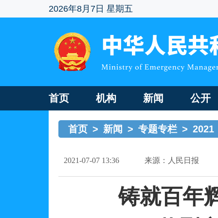
2026年8月7日 星期五
首页
机构
新闻
公开
首页
>
新闻
>
专题专栏
>
2021
2021-07-07 13:36
来源：人民日报
铸就百年