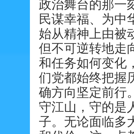
政治舞台的那一
民谋幸福、为中
始从精神上由被
但不可逆转地走
和任务如何变化
们党都始终把握
确方向坚定前行
守江山，守的是
子。无论面临多