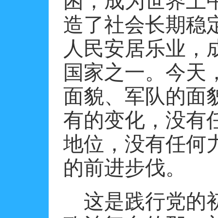
困，成为世界上
造了社会长期稳
人民安居乐业，
国家之一。今天
面貌、军队的面
有的变化，没有
地位，没有任何
的前进步伐。
这是践行党的