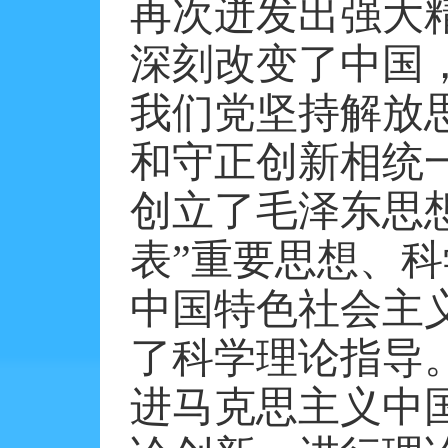
再次迸发出强大
深刻改变了中国
我们党坚持解放
和守正创新相统
创立了毛泽东思
表”重要思想、
中国特色社会主
了科学理论指导
进马克思主义中