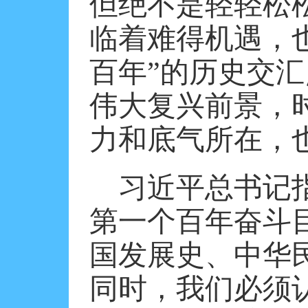
但绝不是轻轻松
临着难得机遇，
百年”的历史交
伟大复兴前景，
力和底气所在，
习近平总书记
第一个百年奋斗
国发展史、中华
同时，我们必须