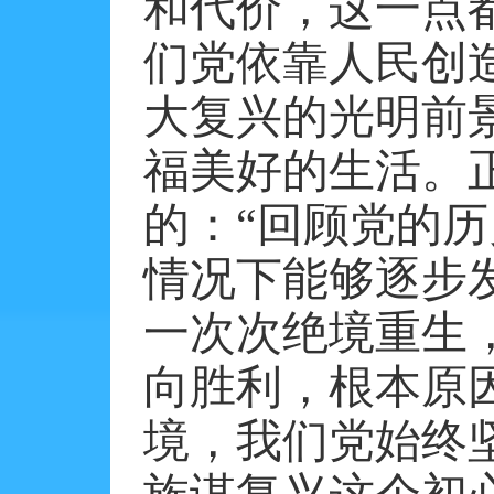
和代价，这一点
们党依靠人民创
大复兴的光明前
福美好的生活。
的：
“回顾党的
情况下能够逐步
一次次绝境重生
向胜利，根本原
境，我们党始终