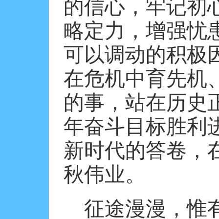
的信心，牢记初
略定力，增强忧
可以调动的积极
在危机中育先机
的事，站在历史
年奋斗目标胜利
新时代的答卷，
秋伟业。
征途漫漫，惟