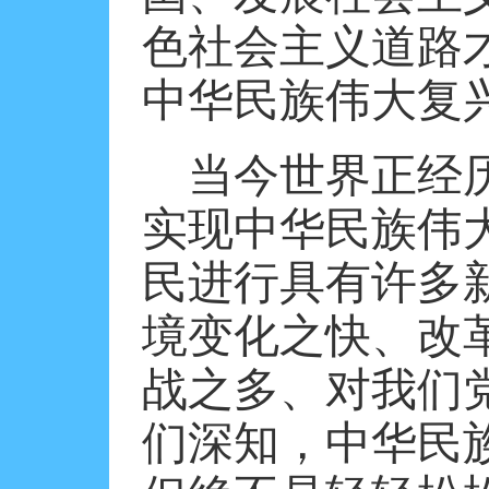
色社会主义道路
中华民族伟大复
当今世界正经
实现中华民族伟
民进行具有许多
境变化之快、改
战之多、对我们
们深知，中华民