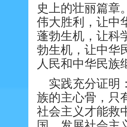
史上的壮丽篇章
伟大胜利，让中
蓬勃生机，让科
勃生机，让中华
人民和中华民族
实践充分证明
族的主心骨，只
社会主义才能救
国、发展社会主