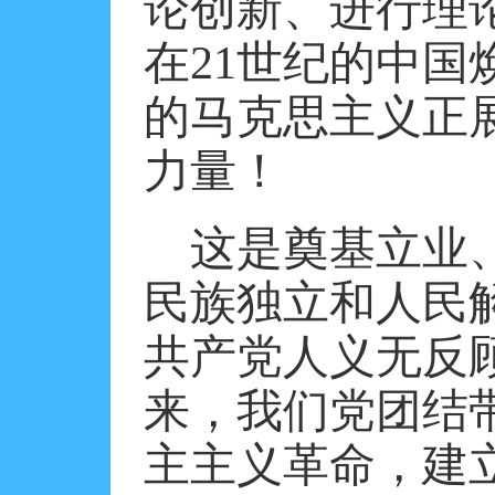
论创新、进行理
在
21
世纪的中国
的马克思主义正
力量！
这是奠基立业
民族独立和人民
共产党人义无反
来，我们党团结
主主义革命，建