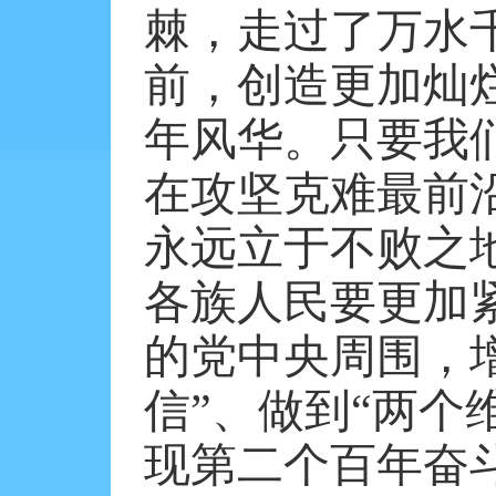
棘，走过了万水
前，创造更加灿
年风华。只要我
在攻坚克难最前
永远立于不败之
各族人民要更加
的党中央周围，
信”、做到“两个
现第二个百年奋