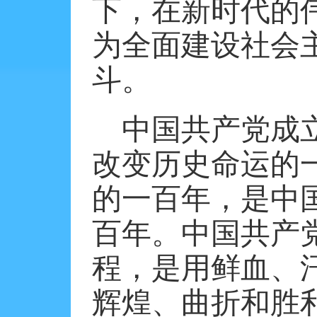
下，在新时代的
为全面建设社会
斗。
中国共产党成
改变历史命运的
的一百年，是中
百年。中国共产
程，是用鲜血、
辉煌、曲折和胜