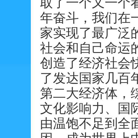
取了一个又一个
年奋斗，我们在
家实现了最广泛
社会和自己命运
创造了经济社会
了发达国家几百
第二大经济体，
文化影响力、国
由温饱不足到全