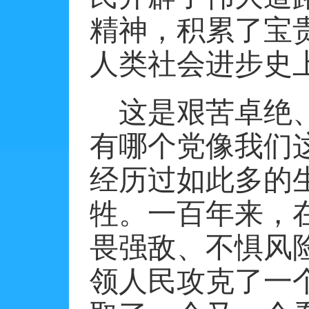
精神，积累了宝
人类社会进步史
这是艰苦卓绝
有哪个党像我们
经历过如此多的
牲。一百年来，
畏强敌、不惧风
领人民攻克了一