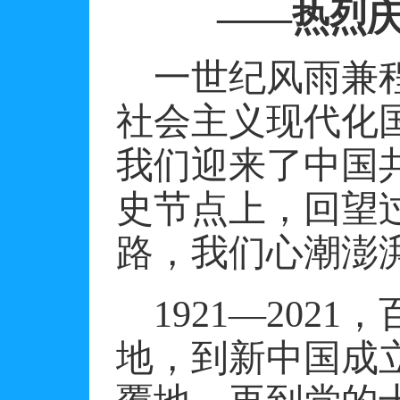
——热烈
一世纪风雨兼
社会主义现代化
我们迎来了中国
史节点上，回望
路，我们心潮澎
1921
—
2021
，
地，到新中国成