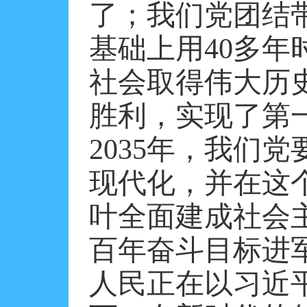
了；我们党团结
基础上用
40
多年
社会取得伟大历
胜利，实现了第
2035
年，我们党
现代化，并在这
叶全面建成社会
百年奋斗目标进
人民正在以习近