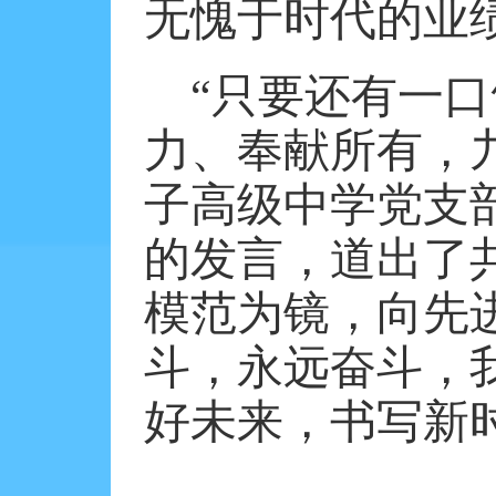
无愧于时代的业
“只要还有一
力、奉献所有，
子高级中学党支
的发言，道出了
模范为镜，向先
斗，永远奋斗，
好未来，书写新