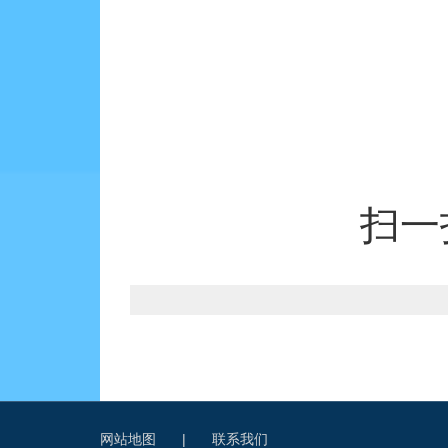
扫一
网站地图
|
联系我们