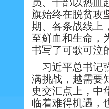
员、干部以热血
旗始终在脱贫攻
期、各条战线上
至鲜血和生命，
书写了可歌可泣
习近平总书记
满挑战，越需要知
史交汇点上，中
临着难得机遇，