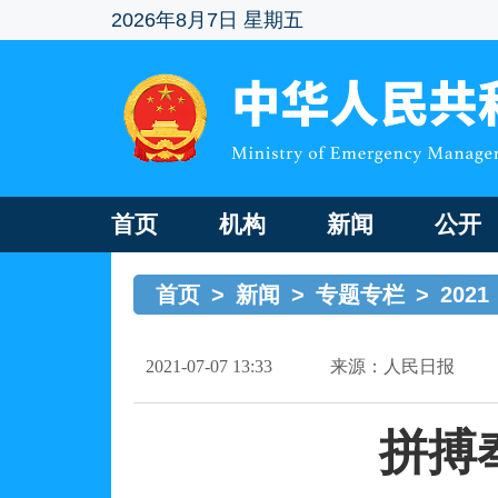
2026年8月7日 星期五
首页
机构
新闻
公开
首页
>
新闻
>
专题专栏
>
2021
2021-07-07 13:33
来源：人民日报
拼搏