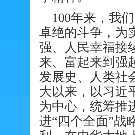
100
年来，我们
卓绝的斗争，为
强、人民幸福接
来、富起来到强
发展史、人类社
大以来，以习近
为中心，统筹推
进“四个全面”