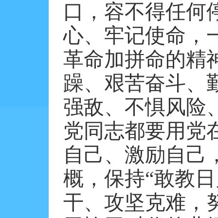
口，容不得任何
心、牢记使命，
革命加拼命的精
躁、艰苦奋斗、
强敌、不惧风险
党同志都要用党
自己、激励自己
概，保持“敢教
干、攻坚克难，