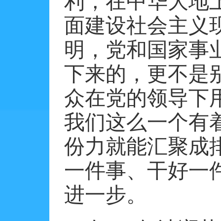
利，在中华大地
面建设社会主义
明，党和国家事
下来的，更不是
众在党的领导下
我们这么一个有
份力就能汇聚成
一件事、干好一
进一步。