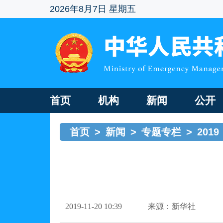
2026年8月7日 星期五
首页
机构
新闻
公开
首页
>
新闻
>
专题专栏
>
2019
2019-11-20 10:39
来源：新华社