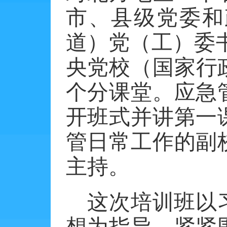
市、县级党委和
道）党（工）委
央党校（国家行
个分课堂。应急
开班式并讲第一
管日常工作的副
主持。
这次培训班以
想为指导，紧紧