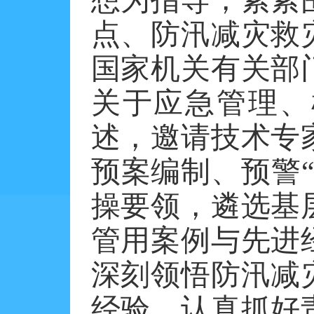
点、防汛减灾救
国家机关有关部
关于应急管理、
述，邀请技术专
预案编制、预警
操要领，遴选基
管用案例与先进
深刻领悟防汛减
经验，认真抓好