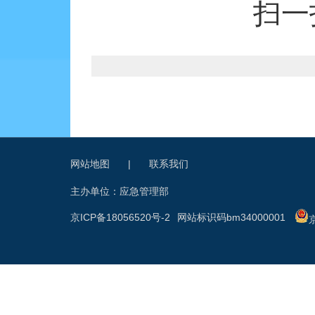
扫一
网站地图
|
联系我们
主办单位：应急管理部
京ICP备18056520号-2
网站标识码bm34000001