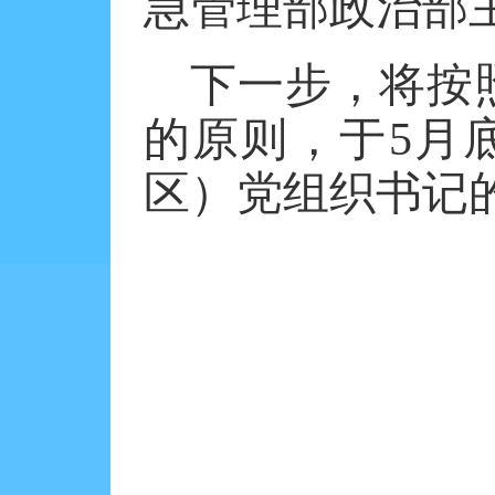
急管理部政治部
下一步，将按
的原则，于
5
月
区）党组织书记