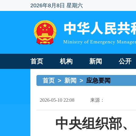
2026年8月8日 星期六
首页
机构
新闻
公开
首页
>
新闻
>
应急要闻
2026-05-10 22:08
来源：
中央组织部、