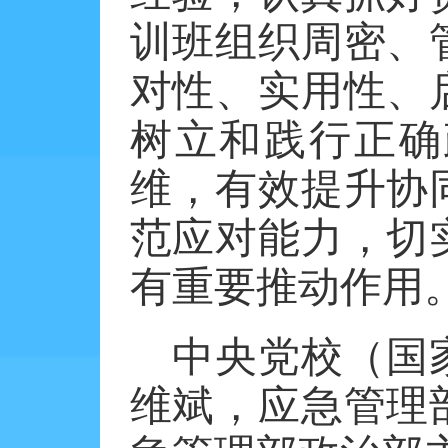
训班组织周密、
对性、实用性、
树立和践行正确
维，有效提升协
范应对能力，切
有重要推动作用
中央党校（国
维斌，应急管理