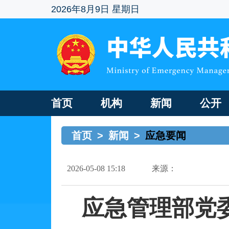
2026年8月9日 星期日
首页
机构
新闻
公开
首页
>
新闻
>
应急要闻
2026-05-08 15:18
来源：
应急管理部党