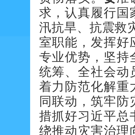
求，认真履行国
汛抗旱、抗震救
室职能，发挥好
专业优势，坚持
统筹、全社会动
着力防范化解重
同联动，筑牢防
措抓好习近平总
绕推动灾害治理