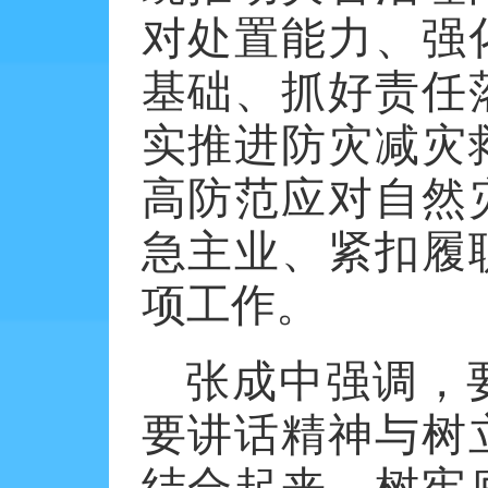
对处置能力、强
基础、抓好责任
实推进防灾减灾
高防范应对自然
急主业、紧扣履
项工作。
张成中强调，
要讲话精神与树