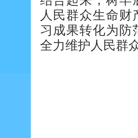
结合起来，树牢
人民群众生命财
习成果转化为防
全力维护人民群