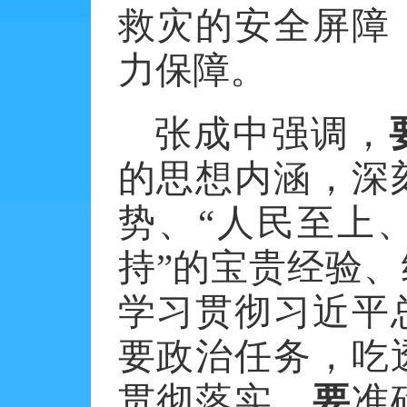
救灾的安全屏障
力保障。
张成中强调，
的思想内涵，深
势、
“人民至上
持”的宝贵经验
学习贯彻习近平
要政治任务，吃
贯彻落实。
要
准