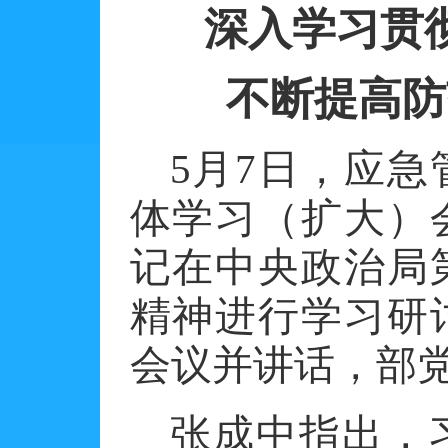
深入学习贯
不断提高防
5月7日，应
体学习（扩大）
记在中央政治局
精神进行学习研
会议并讲话，部
张成中指出，