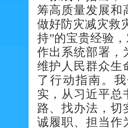
筹高质量发展和
做好防灾减灾救
持”的宝贵经验
作出系统部署，
维护人民群众生
了行动指南。我
实，从习近平总
路、找办法，切
诚履职、担当作