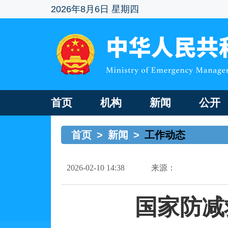
2026年8月6日 星期四
首页
机构
新闻
公开
首页
>
新闻
>
工作动态
2026-02-10 14:38
来源：
国家防减