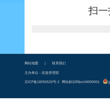
扫一
网站地图
|
联系我们
主办单位：应急管理部
京ICP备18056520号-2
网站标识码bm34000001