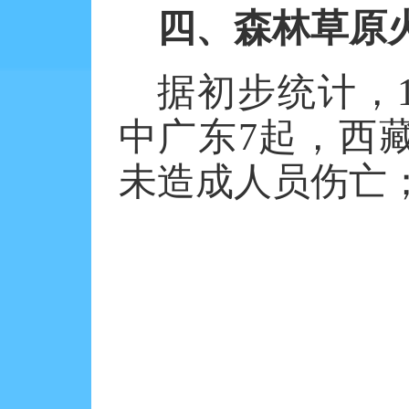
四、森林草原
据初步统计，
中广东
7
起，西
未造成人员伤亡