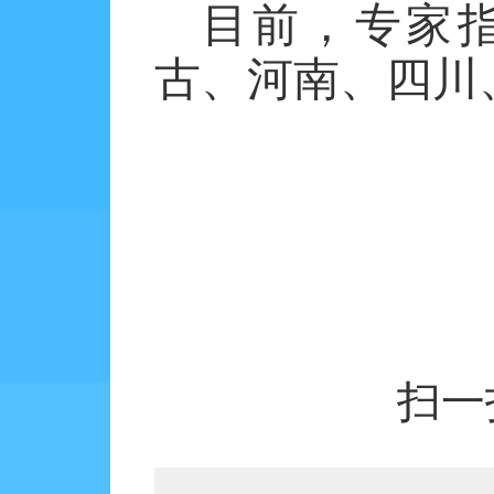
目前，专家
古、河南、四川
扫一