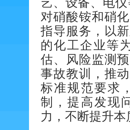
艺、设备、电仪
对硝酸铵和硝化
指导服务，以新
的化工企业等
估、风险监测预
事故教训，推动
标准规范要求
制，提高发现
力，不断提升本