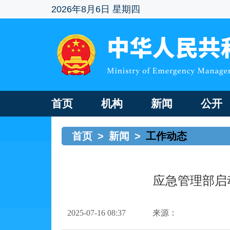
2026年8月6日 星期四
首页
机构
新闻
公开
首页
>
新闻
>
工作动态
应急管理部启
2025-07-16 08:37
来源：