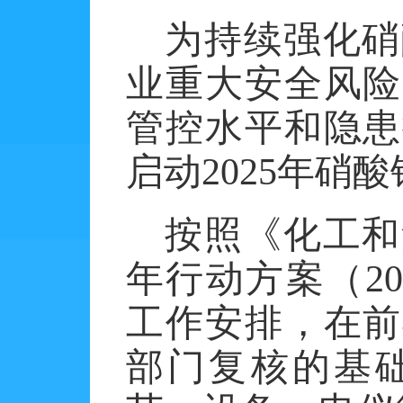
为持续强化硝
业重大安全风险
管控水平和隐患
启动
2025
年硝酸
按照《化工和
年行动方案（
2
工作安排，在前
部门复核的基