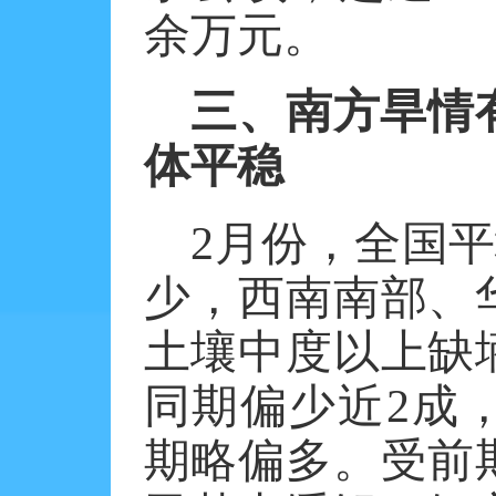
余万元。
三、南方旱情
体平稳
2
月份，全国平
少，西南南部、
土壤中度以上缺
同期偏少近
2
成
期略偏多。受前