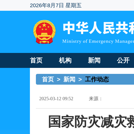
2026年8月7日 星期五
首页
机构
新闻
公开
首页
>
新闻
>
工作动态
2025-03-12 09:52
来源：
国家防灾减灾