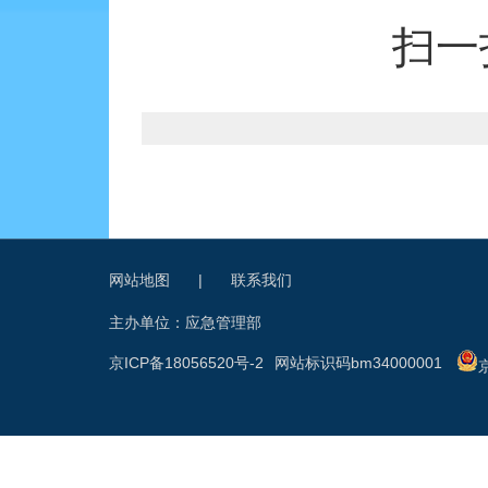
扫一
网站地图
|
联系我们
主办单位：应急管理部
京ICP备18056520号-2
网站标识码bm34000001