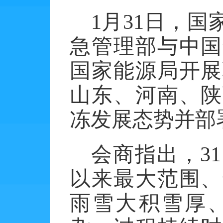
1月31日，
急管理部与中国
国家能源局开展
山东、河南、陕
冻发展态势并部
会商指出，
3
以来最大范围、
雨雪大积雪厚