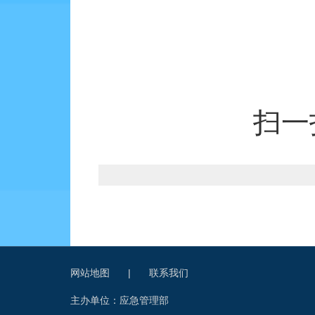
扫一
网站地图
|
联系我们
主办单位：应急管理部