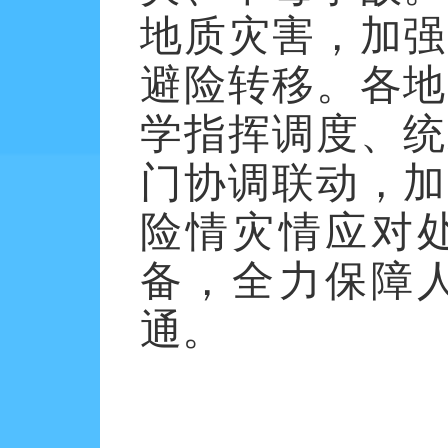
地质灾害，加强
避险转移。各地
学指挥调度、统
门协调联动，加
险情灾情应对
备，全力保障
通。