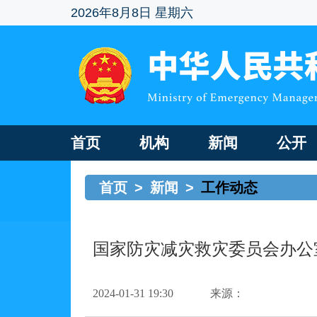
2026年8月8日 星期六
首页
机构
新闻
公开
首页
>
新闻
>
工作动态
国家防灾减灾救灾委员会办公
2024-01-31 19:30
来源：