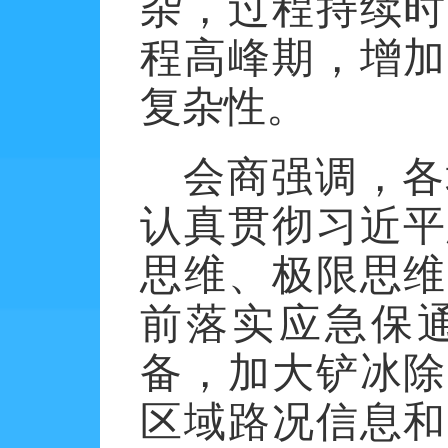
杂，过程持续时
程高峰期，增加
复杂性。
会商强调，各
认真贯彻习近平
思维、极限思维
前落实应急保
备，加大铲冰除
区域路况信息和