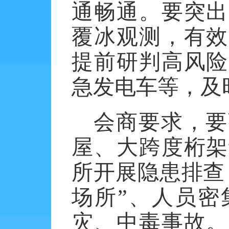
通畅通。要突出
覆冰观测，有效
提前研判高风险
急发电车等，及
会商要求，要
屋、大跨度桁架
所开展隐患排查
场所”、人员密
灾、中毒事故。