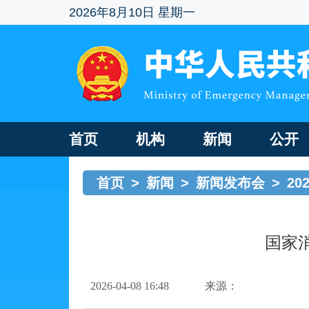
2026年8月10日 星期一
首页
机构
新闻
公开
首页
>
新闻
>
新闻发布会
>
2
国家
2026-04-08 16:48
来源：