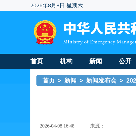
2026年8月8日 星期六
首页
机构
新闻
公开
首页
>
新闻
>
新闻发布会
>
2
2026-04-08 16:48
来源：