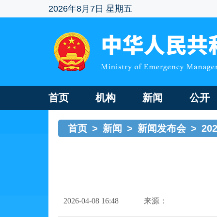
2026年8月7日 星期五
首页
机构
新闻
公开
首页
>
新闻
>
新闻发布会
>
2
2026-04-08 16:48
来源：