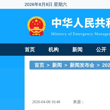
2026年8月8日 星期六
首页
机构
新闻
公开
首页
>
新闻
>
新闻发布会
>
2
2026-04-08 16:48
来源：