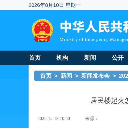
2026年8月10日 星期一
首页
机构
新闻
公开
首页
>
新闻
>
新闻发布会
>
2
居民楼起火
2025-12-18 10:50
来源：