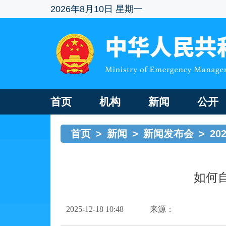
2026年8月10日 星期一
首页
机构
新闻
公开
首页
>
新闻
>
新闻发布会
>
2
如何
2025-12-18 10:48
来源：