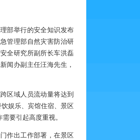
管理部举行的安全知识发布
应急管理部自然灾害防治研
市安全研究所副所长车洪磊
局新闻办副主任汪海先生，
会跨区域人员流动量将达到
餐饮娱乐、宾馆住宿、景区
作需要引起高度重视。
专门作出工作部署，在景区