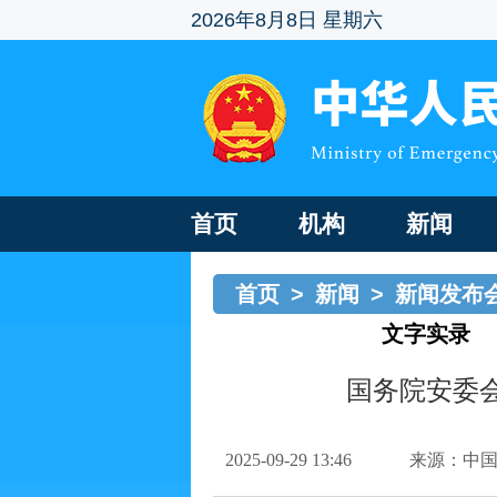
2026年8月8日 星期六
首页
机构
新闻
首页
>
新闻
>
新闻发布
知识发布会
>
文字实录
国务院安委
2025-09-29 13:46
来源：中