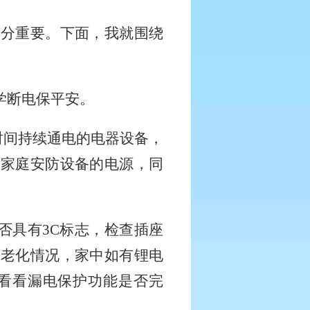
十分重要。下面，我就围绕
学断电保平安。
长时间持续通电的电器设备，
及家庭安防设备的电源，同
是否具有
3C
标志，检查插座
等老化情况，家中如有锂电
看看漏电保护功能是否完