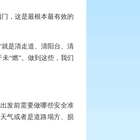
总阀门，这是最根本最有效的
。
清”就是清走道、清阳台、清
未“燃”。做到这些，我们
问出发前需要做哪些安全准
端天气或者是道路塌方、损