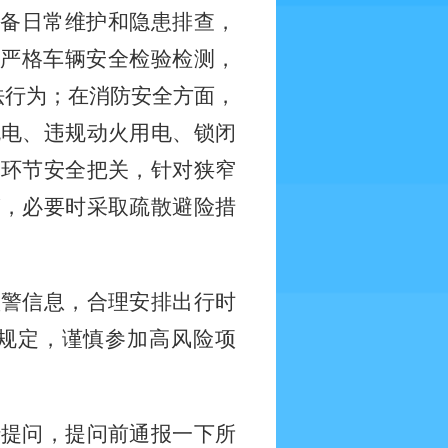
设备日常维护和隐患排查，
要严格车辆安全检验检测，
法行为；在消防安全方面，
充电、违规动火用电、锁闭
批环节安全把关，针对狭窄
警，必要时采取疏散避险措
预警信息，合理安排出行时
规定，谨慎参加高风险项
行提问，提问前通报一下所