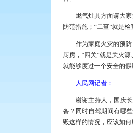
燃气灶具方面请大家
防范措施；“二查”就是
作为家庭火灾的预防
厨房，“四关”就是关火
就能够度过一个安全的假
人民网记者：
谢谢主持人，国庆长
备？同时自驾期间有哪些
毁这样的情况，应该如何