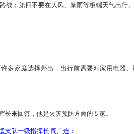
路线；第四不要在大风、暴雨等极端天气出行
有许多家庭选择外出，出行前需要对家用电器、
挥长来回答，他是火灾预防方面的专家。
援支队一级指挥长
周广连：