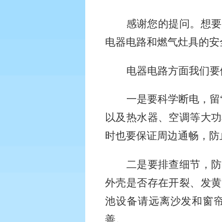
感谢您的提问。想要
电器电路和燃气灶具的安
电器电路方面我们要
一是要科学断电，留
以及热水器、空调等大功
时也要保证周边通畅，防
二是要排查细节，防
外壳是否存在开裂、发黄
池设备请远离沙发和窗
善。