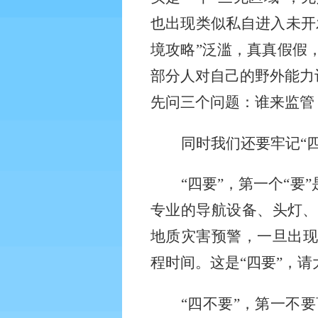
也出现类似私自进入未开
境攻略”泛滥，真真假假
部分人对自己的野外能力
先问三个问题：谁来监管
同时我们还要牢记
“
“四要”，第一个“
专业的导航设备、头灯、
地质灾害预警，一旦出现
程时间。这是“四要”，请
“四不要”，第一不