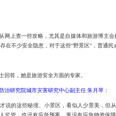
从网上查一些攻略，尤其是自媒体和旅游博主会
其中存在不少安全隐患，对于这些“野景区”，普通
士回答，她是旅游安全方面的专家。
防治研究院城市灾害研究中心副主任
朱月琴：
才说的这些秘境、小景区，看似人少景美，但
无人监管，也没有应急预案，更没有应急物资保