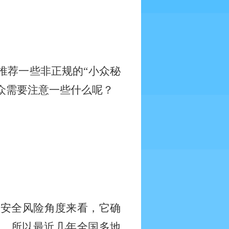
推荐一些非正规的
“小众秘
民众需要注意一些什么呢？
从安全风险角度来看，它确
障。所以最近几年全国多地