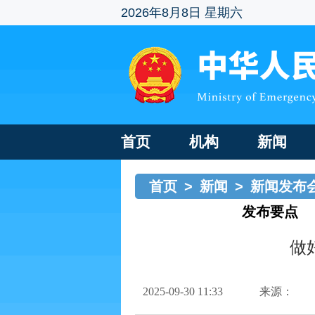
2026年8月8日 星期六
首页
机构
新闻
首页
>
新闻
>
新闻发布
知识发布会
>
发布要点
做
2025-09-30 11:33
来源：