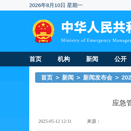
2026年8月10日 星期一
首页
机构
新闻
公开
首页
>
新闻
>
新闻发布会
>
20
应急
2025-05-12 12:31
来源：