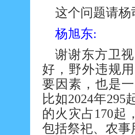
这个问题请杨
杨旭东
:
谢谢东方卫视
好，野外违规用
要因素，也是一
比如
2024年2
的火灾占170起
包括祭祀、农事