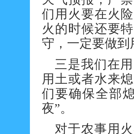
们用火要在火险
火的时候还要特
守，一定要做到
三是我们在用
用土或者水来熄
们要确保全部
夜”。
对于农事用火