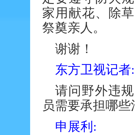
家用献花、除草
祭奠亲人。
谢谢！
东方卫视记者
:
请问野外违规
员需要承担哪些
申展利
: