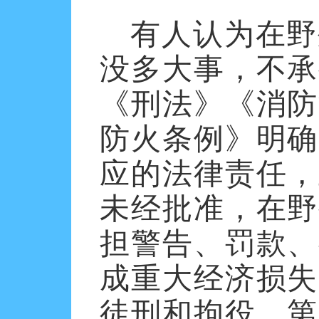
有人认为在野
没多大事，不承
《刑法》《消防
防火条例》明确
应的法律责任，
未经批准，在野
担警告、罚款、
成重大经济损失
徒刑和拘役。第