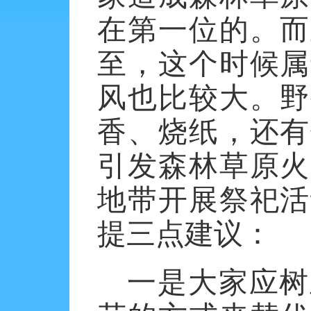
在第一位的。而
至，这个时候属
风也比较大。野
香、烧纸，还有
引发森林草原火
地带开展祭祀活
提三点建议：
一是大家应树