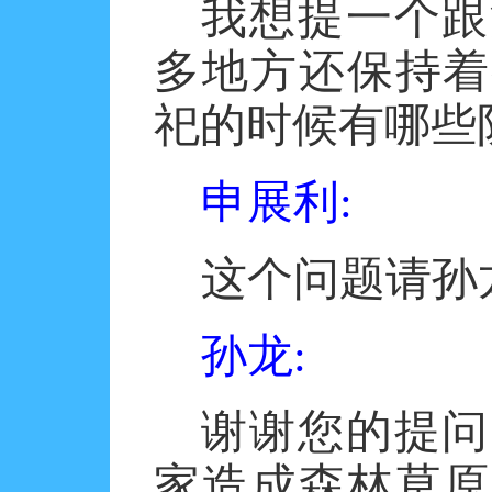
我想提一个跟
多地方还保持着
祀的时候有哪些
申展利
:
这个问题请孙
孙龙
:
谢谢您的提问
家造成森林草原