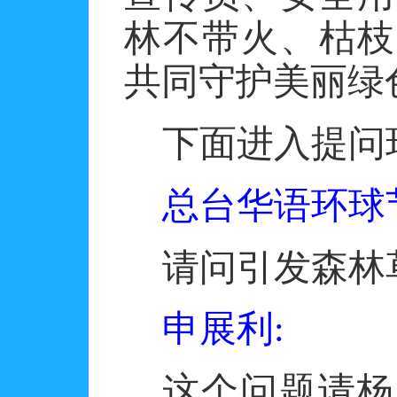
林不带火、枯枝
共同守护美丽绿
下面进入提问
总台华语环球
请问引发森林
申展利
:
这个问题请杨