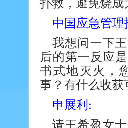
扑救，避免烧成
中国应急管理
我想问一下王
后的第一反应是
书式地灭火，
事？有什么收获
申展利
:
请王希盈女士