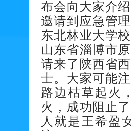
布会向大家介绍
邀请到应急管理
东北林业大学校
山东省淄博市原
请来了陕西省西
士。大家可能注
路边枯草起火
火，成功阻止了
人就是王希盈