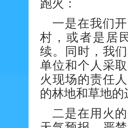
跑火：
一是在我们开
村，或者是居
续。同时，我们
单位和个人采取
火现场的责任人
的林地和草地的
二是在用火的
天气预报，严禁