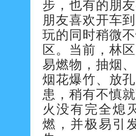
步，也有的朋友
朋友喜欢开车到
玩的同时稍微不
区。当前，林区
易燃物，抽烟、
烟花爆竹、放孔
患，稍有不慎就
火没有完全熄
燃，并极易引