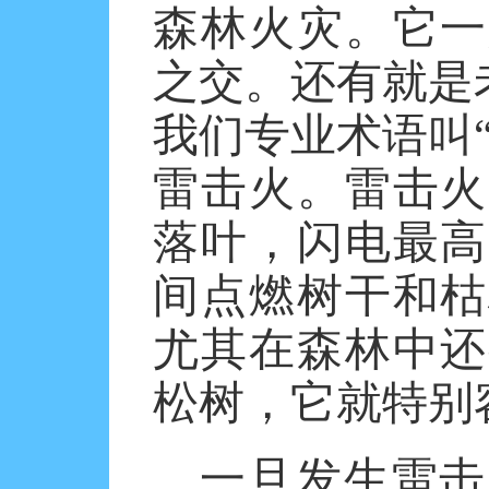
森林火灾。它一
之交。还有就是
我们专业术语叫
雷击火。雷击火
落叶，闪电最高
间点燃树干和枯
尤其在森林中还
松树，它就特别
一旦发生雷击