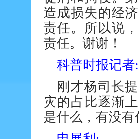
造成损失的经济
责任。所以说，
责任。谢谢！
科普时报记者
:
刚才杨司长提
灾的占比逐渐上
是什么，有没有
申展利
: