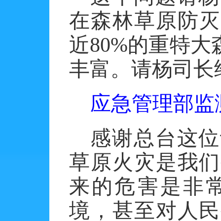
在森林草原防灭
近
80%的重特
丰富。请杨司长
应急管理部监
感谢总台这位
草原火灾是我们
来的危害是非
境，甚至对人民