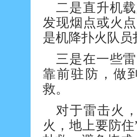
二是直升机载
发现烟点或火点
是机降扑火队员
三是在一些雷
靠前驻防，做
救。
对于雷击火
火，地上要防住