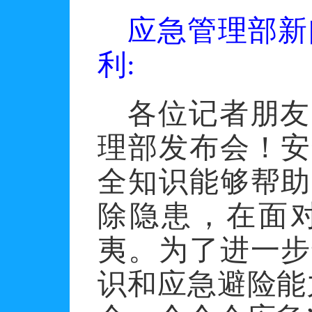
应急管理部新
利
:
各位记者朋友
理部发布会！安
全知识能够帮助
除隐患，在面
夷。为了进一步
识和应急避险能