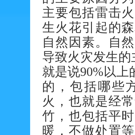
主要包括雷击火
生火花引起的森
自然因素。自然
导致火灾发生的
就是说90%以
的，包括哪些
火，也就是经常
竹，也包括平时
暖，不做处置等