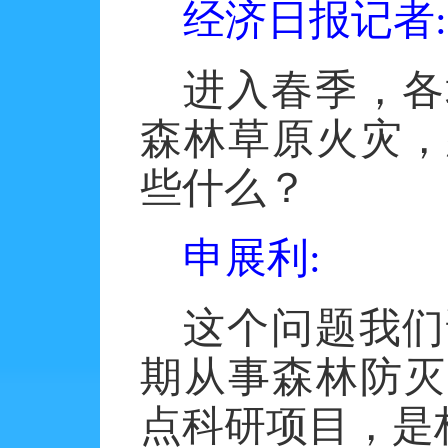
经济日报记者
:
进入春季，各
森林草原火灾，
些什么？
申展利
:
这个问题我们
期从事森林防灭
点科研项目，是