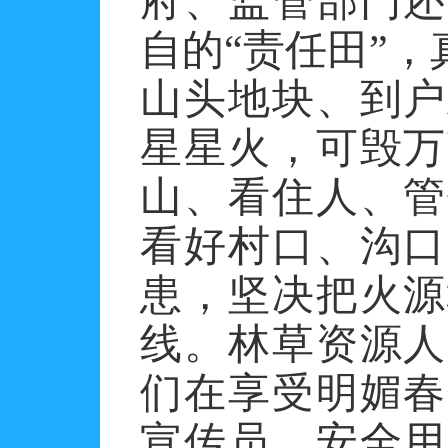
府、监管部门还
自的
“责任田”
山头地块、到户
星星火，可毁万
山、看住人、管
看好村口、沟口
患，坚决把火源
线。林草资源人
们在享受明媚春
宣传员、安全用