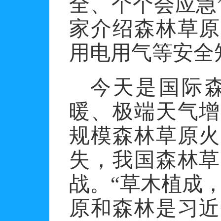
全、个个会应急
家介绍森林草原
用电用气等安全
今天是国际
暖、极端天气增
规模森林草原火
失，我国森林草
战。
“草木植成
原和森林是习近