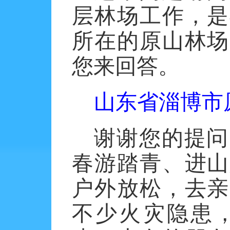
层林场工作，是
所在的原山林场
您来回答。
山东省淄博市
谢谢您的提问
春游踏青、进山
户外放松，去亲
不少火灾隐患