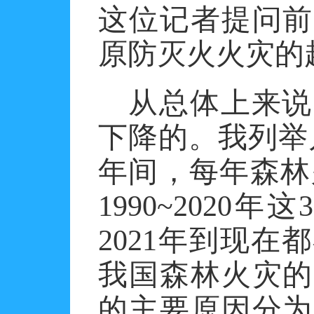
这位记者提问前
原防灭火火灾的
从总体上来说
下降的。我列举
年间，每年森林
1990~2020
2021年到现
我国森林火灾的
的主要原因分为