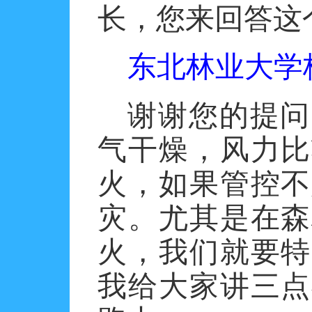
长，您来回答这
东北林业大学
谢谢您的提问
气干燥，风力比
火，如果管控不
灾。尤其是在森
火，我们就要特
我给大家讲三点