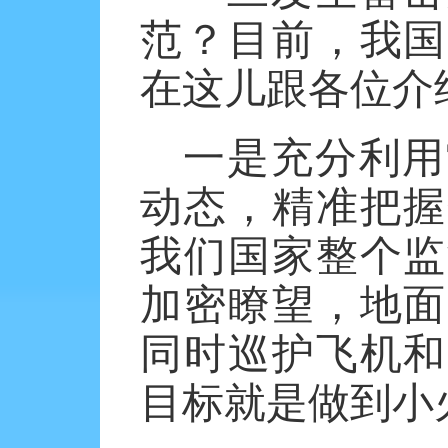
范？目前，我国
在这儿跟各位介
一是充分利用
动态，精准把握
我们国家整个监
加密瞭望，地面
同时巡护飞机和
目标就是做到小