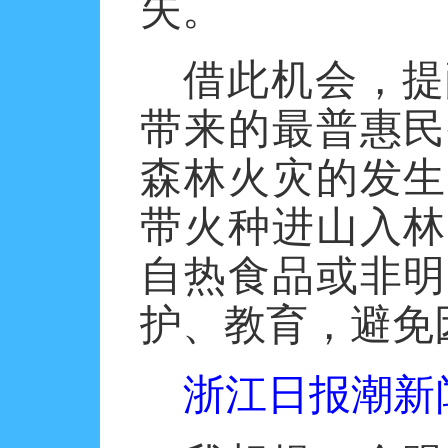
失。
借此机会，提
带来的最普惠民
森林火灾的发生
带火种进山入林
自热食品或非明
护、教育，避免
浙江日报潮新