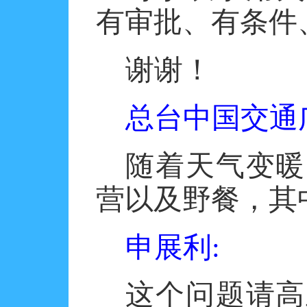
有审批、有条件
谢谢！
总台中国交通
随着天气变暖
营以及野餐，其
申展利
:
这个问题请高