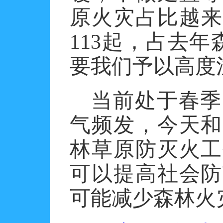
原火灾占比越来
113起，占去年
要我们予以高度
当前处于春季
气频发，今天和
林草原防灭火工
可以提高社会防
可能减少森林火