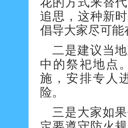
花的方式来替代
追思，这种新时
倡导大家尽可能
二是建议当地
中的祭祀地点
施，安排专人
险。
三是大家如果
定要遵守防火规