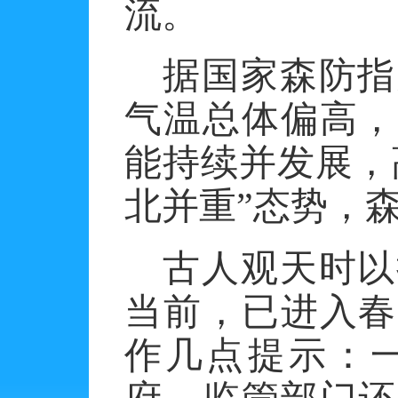
流。
据国家森防指
气温总体偏高，
能持续并发展，
北并重”态势，
古人观天时以
当前，已进入春
作几点提示：