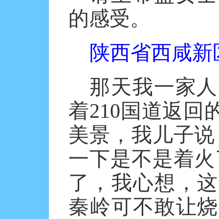
的感受。
陕西省西咸新
那天我一家人
着
210国道返
美景，我儿子说
一下是不是着火
了，我心想，这
秦岭可不敢让烧