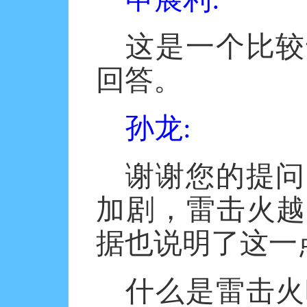
这是一个比较
回答。
孙龙
:
谢谢您的提问
加剧，雷击火越
据也说明了这一
什么是雷击火