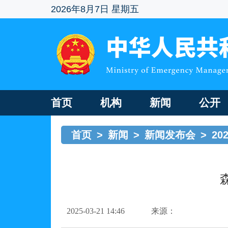
2026年8月7日 星期五
首页
机构
新闻
公开
首页
>
新闻
>
新闻发布会
>
20
2025-03-21 14:46
来源：