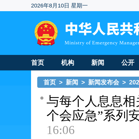
2026年8月10日 星期一
首页
机构
新闻
公开
首页
>
新闻
>
新闻发布会
>
20
与每个人息息相
个会应急”系列
16:06