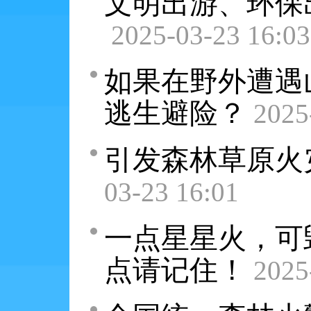
文明出游、环保
2025-03-23 16:03
如果在野外遭遇
逃生避险？
2025
引发森林草原火
03-23 16:01
一点星星火，可
点请记住！
2025