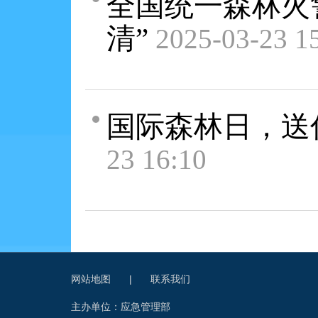
全国统一森林火警
清”
2025-03-23 1
国际森林日，送
23 16:10
网站地图
|
联系我们
主办单位：应急管理部