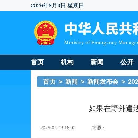
2026年8月9日 星期日
首页
机构
新闻
公开
首页
>
新闻
>
新闻发布会
>
20
如果在野外遭
2025-03-23 16:02
来源：