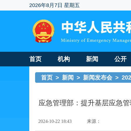
2026年8月7日 星期五
首页
机构
新闻
公开
首页
>
新闻
>
新闻发布会
>
20
应急管理部：提升基层应急管
2024-10-22 18:43
来源：