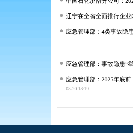
中国石化济南分公司：20
辽宁在全省全面推行企业
应急管理部：4类事故隐
应急管理部：事故隐患“举
应急管理部：2025年
08-20 18:19