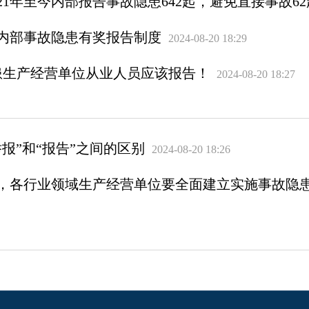
21年至今内部报告事故隐患642起，避免直接事故62
内部事故隐患有奖报告制度
2024-08-20 18:29
患生产经营单位从业人员应该报告！
2024-08-20 18:27
报”和“报告”之间的区别
2024-08-20 18:26
底前，各行业领域生产经营单位要全面建立实施事故隐