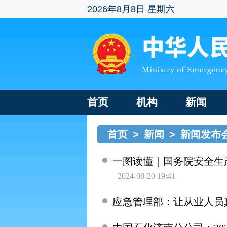
2026年8月8日 星期六
首页
机构
新闻
首页
>
新闻
>
新闻发布
一图读懂｜国务院安全生
2024-08-20 19:41
应急管理部：让从业人员