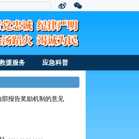
救援服务
应急科普
内部报告奖励机制的意见