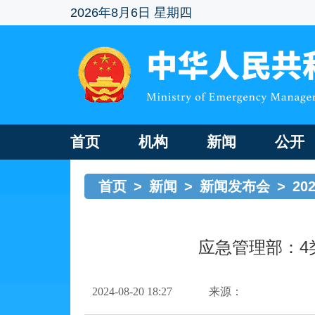
2026年8月6日 星期四
首页
机构
新闻
公开
首页
>
新闻
>
新闻发布会
>
20
应急管理部：4
2024-08-20 18:27
来源：