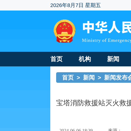
2026年8月7日 星期五
首页
机构
新闻
首页
>
新闻
>
新闻发布
宝塔消防救援站灭火救
2024-06-06 18:39
来源：