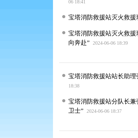
06 18:41
宝塔消防救援站灭火救援
宝塔消防救援站灭火救援
向奔赴”
2024-06-06 18:39
宝塔消防救援站站长助理
18:38
宝塔消防救援站分队长兼
卫士”
2024-06-06 18:37