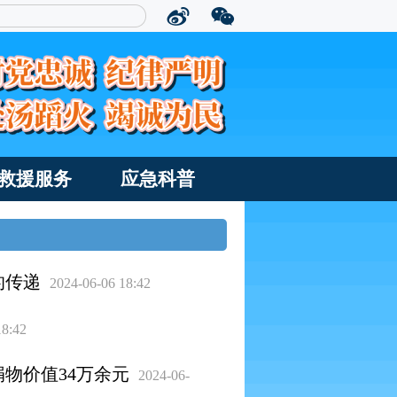
救援服务
应急科普
的传递
2024-06-06 18:42
18:42
物价值34万余元
2024-06-