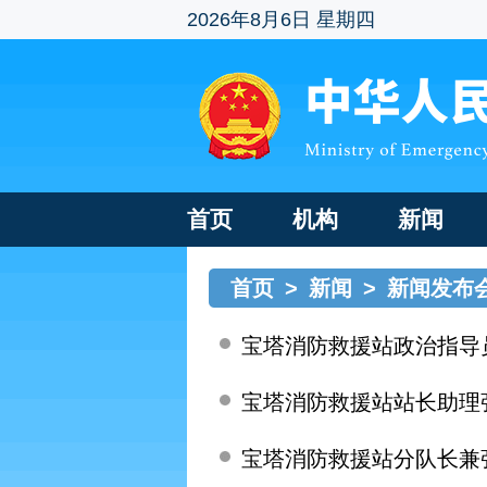
2026年8月6日 星期四
首页
机构
新闻
首页
>
新闻
>
新闻发布
宝塔消防救援站政治指导
宝塔消防救援站站长助理
宝塔消防救援站分队长兼