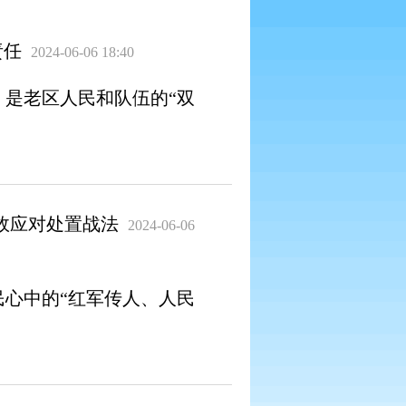
责任
2024-06-06 18:40
是老区人民和队伍的“双
故应对处置战法
2024-06-06
心中的“红军传人、人民