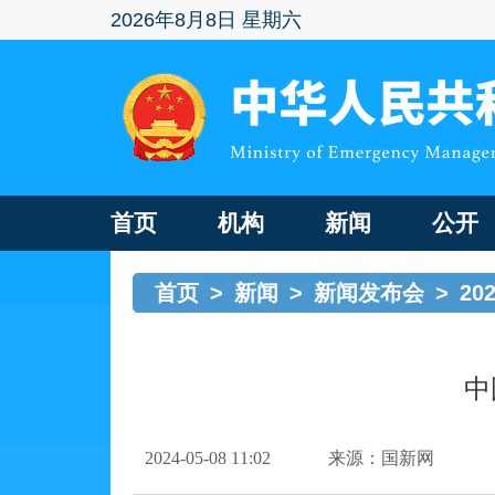
2026年8月8日 星期六
首页
机构
新闻
公开
首页
>
新闻
>
新闻发布会
>
2
中
2024-05-08 11:02
来源：国新网