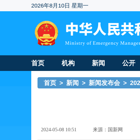
2026年8月10日 星期一
首页
机构
新闻
公开
首页
>
新闻
>
新闻发布会
>
2
2024-05-08 10:51
来源：国新网