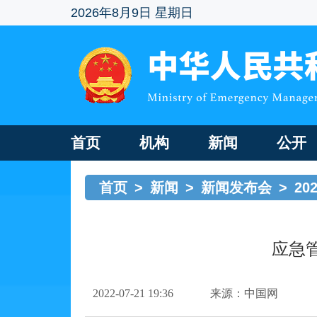
2026年8月9日 星期日
首页
机构
新闻
公开
首页
>
新闻
>
新闻发布会
>
20
应急
2022-07-21 19:36
来源：中国网