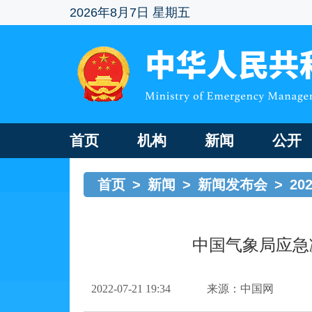
2026年8月7日 星期五
首页
机构
新闻
公开
首页
>
新闻
>
新闻发布会
>
20
中国气象局应急
2022-07-21 19:34
来源：中国网