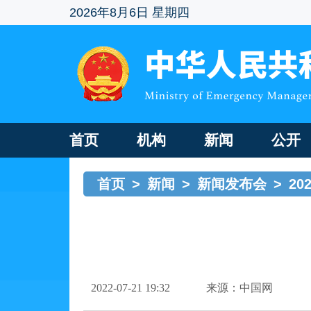
2026年8月6日 星期四
首页
机构
新闻
公开
首页
>
新闻
>
新闻发布会
>
20
2022-07-21 19:32
来源：中国网