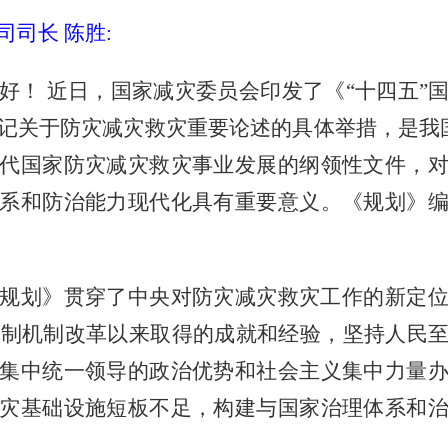
司司长 陈胜
:
好！ 近日，国家减灾委员会印发了《“十四五”
记关于防灾减灾救灾重要论述的具体举措，是我
代国家防灾减灾救灾事业发展的纲领性文件，
系和防治能力现代化具有重要意义。《规划》
规划》贯穿了中央对防灾减灾救灾工作的新定
体制机制改革以来取得的成就和经验，坚持人民
集中统一领导的政治优势和社会主义集中力量
灾基础设施短板不足，构建与国家治理体系和