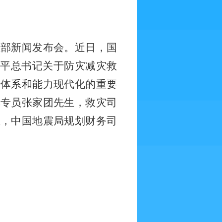
理部新闻发布会。近日，国
近平总书记关于防灾减灾救
治体系和能力现代化的重要
挥专员张家团先生，救灾司
生，中国地震局规划财务司