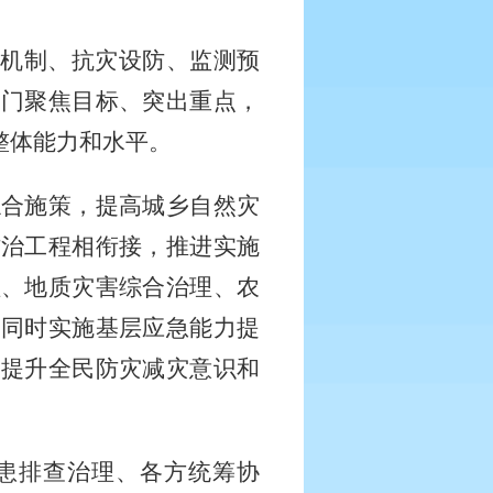
制机制、抗灾设防、监测预
部门聚焦目标、突出重点，
整体能力和水平。
综合施策，提高城乡自然灾
防治工程相衔接，推进实施
理、地质灾害综合治理、农
，同时实施基层应急能力提
，提升全民防灾减灾意识和
患排查治理、各方统筹协