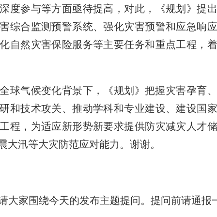
深度参与等方面亟待提高，对此，《规划》提
害综合监测预警系统、强化灾害预警和应急响
化自然灾害保险服务等主要任务和重点工程，
全球气候变化背景下，《规划》把握灾害孕育
研和技术攻关、推动学科和专业建设、建设国
工程，为适应新形势新要求提供防灾减灾人才
震大汛等大灾防范应对能力。谢谢。
请大家围绕今天的发布主题提问。提问前请通报