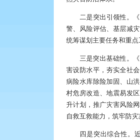
二是突出引领性。《
警、风险评估、基层减灾
统筹谋划主要任务和重点
三是突出基础性。《
害设防水平，夯实全社会
病险水库除险加固、山洪
村危房改造、地震易发区
升计划，推广灾害风险网
自救互救能力，筑牢防灾
四是突出综合性。