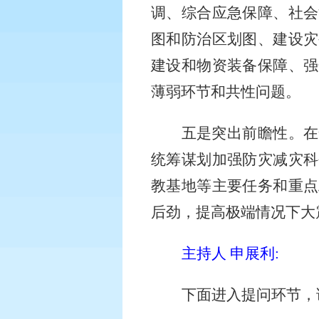
调、综合应急保障、社会
图和防治区划图、建设灾
建设和物资装备保障、强
薄弱环节和共性问题。
五是突出前瞻性。在
统筹谋划加强防灾减灾科
教基地等主要任务和重点
后劲，提高极端情况下大
主持人 申展利
:
下面进入提问环节，