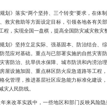
规划》落实“两个坚持、三个转变”要求，在体
、救灾救助等方面设定目标，引领各地各有关
工程，实现全国一盘棋，提高全国防灾减灾救灾
规划》坚持立足实际、强基固本、防治结合、
防范应对基础。重点与已部署实施的自然灾害
灾害防治、抗旱供水保障、城市防洪和内涝治
房屋设施加固、重点林区防火应急道路等工程
格化管理，推进基层社区应急能力标准化建设
减灾人民防线。
近年来改革实践中，一些地区和部门反映风险隐