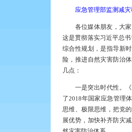
应急管理部监测减灾
各位媒体朋友，大家
这是贯彻落实习近平总书
综合性规划，是指导新时
险，推进自然灾害防治体
几点：
一是突出时代性。《
了
2018
年国家应急管理
思维、极限思维，把党的
展优势，加快补齐防灾减
然灾害防治体系。