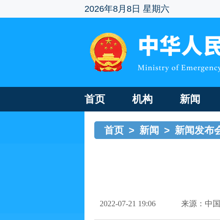
2026年8月8日 星期六
首页
机构
新闻
首页
>
新闻
>
新闻发布
2022-07-21 19:06
来源：中