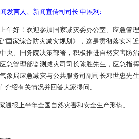
新闻发言人、新闻宣传司司长 申展利
:
上午好！欢迎参加国家减灾委办公室、应急管
五”国家综合防灾减灾规划》，这是贯彻落实习
中央、国务院决策部署，积极推进自然灾害防
应急管理部监测减灾司司长陈胜先生，应急指
气象局应急减灾与公共服务司副司长邓世忠先
们介绍有关情况并回答大家提问。
家通报上半年全国自然灾害和安全生产形势。