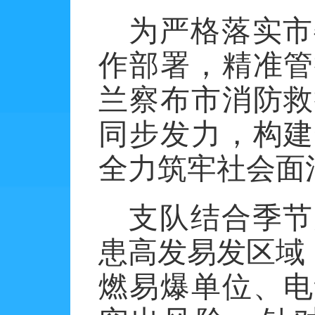
为严格落实市
作部署，精准管
兰察布市消防救
同步发力，构建
全力筑牢社会面
支队结合季节
患高发易发区域
燃易爆单位、电