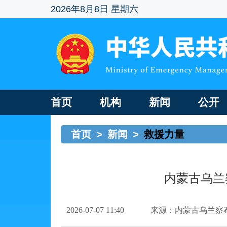
2026年8月8日 星期六
首页
机构
新闻
公开
首页
>
新闻
>
救援力量
内蒙古乌兰
2026-07-07 11:40
来源：内蒙古乌兰察