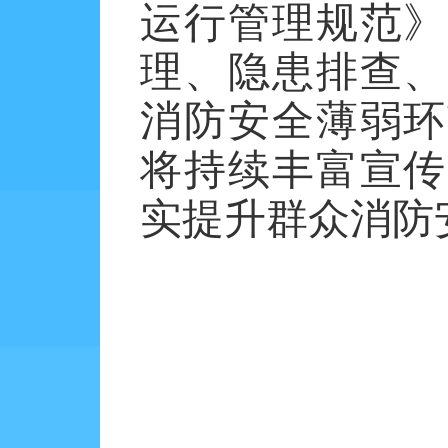
运行管理规范》
理、隐患排查、
消防安全薄弱环
将持续丰富宣传
实提升群众消防