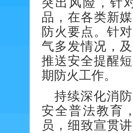
突出风险，针
品，在各类新媒
防火要点。针对
气多发情况，及
推送安全提醒短
期防火工作。
持续深化消防
安全普法教育
员，细致宣贯讲