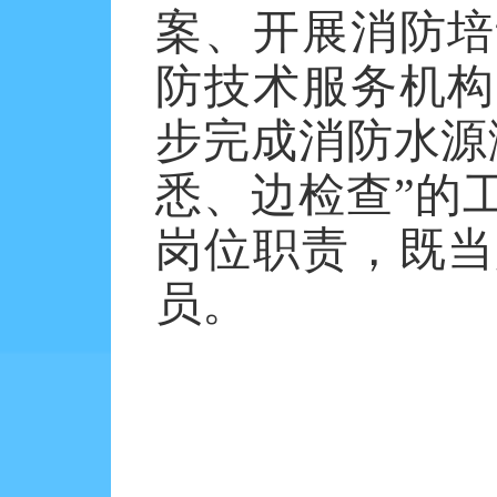
案、开展消防培
防技术服务机构
步完成消防水源
悉、边检查”的
岗位职责，既当
员。