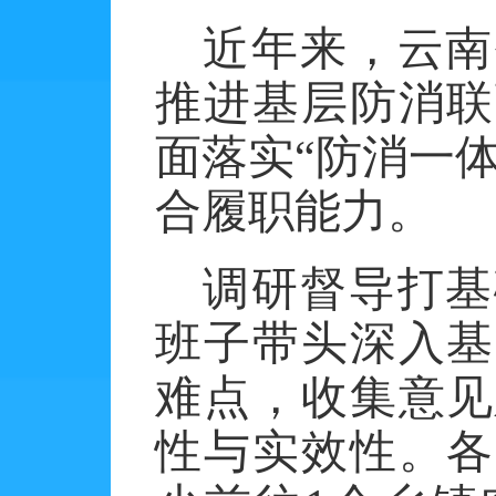
近年来，云南
推进基层防消联
面落实
“防消一
合履职能力。
调研督导打基
班子带头深入基
难点，收集意见
性与实效性。各