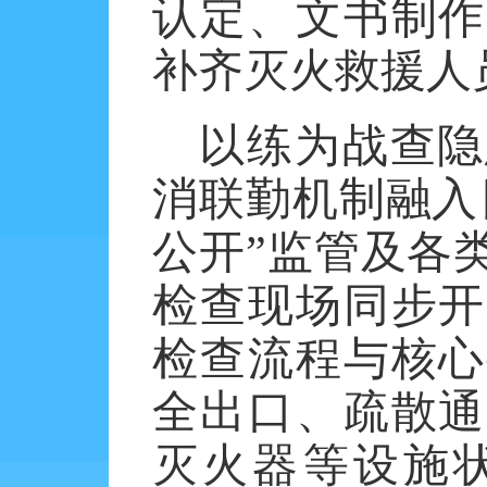
认定、文书制作
补齐灭火救援人
以练为战查隐
消联勤机制融入
公开”监管及各
检查现场同步开
检查流程与核心
全出口、疏散通
灭火器等设施