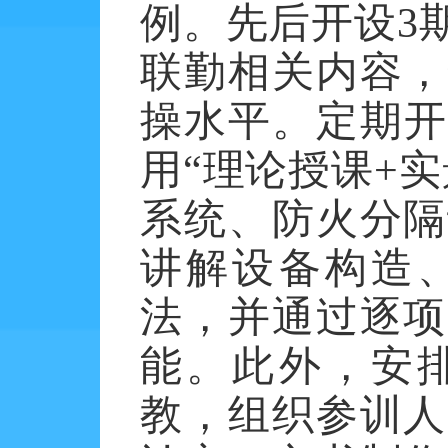
例。先后开设
3
联勤相关内容，
操水平。定期开
用“理论授课
+
实
系统、防火分隔
讲解设备构造
法，并通过逐项
能。此外，安
教，组织参训人