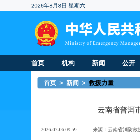
2026年8月8日 星期六
首页
机构
新闻
公开
首页
>
新闻
>
救援力量
云南省普洱
2026-07-06 09:59
来源：云南省消防救