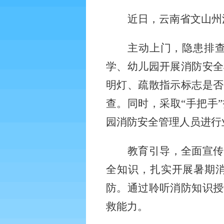
近日，云南省文山州
主动上门，隐患排
学、幼儿园开展消防安全
明灯、疏散指示标志是否
查。同时，采取
“手把手
园消防安全管理人员进行
教育引导，全面宣传
全知识，扎实开展暑期
防。通过聆听消防知识授
救能力。