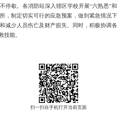
不停歇。各消防站深入辖区学校开展
“六熟悉”
所，制定切实可行的应急预案，做到紧急情况
和减少人员伤亡及财产损失。同时，积极协调
救技能。
扫一扫在手机打开当前页面