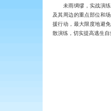
未雨绸缪，实战演练
及其周边的重点部位和场
援行动，最大限度地避免
散演练，切实提高逃生自