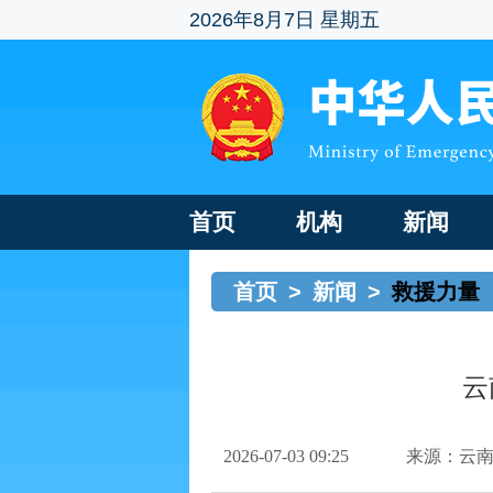
2026年8月7日 星期五
首页
机构
新闻
首页
>
新闻
>
救援力量
云
2026-07-03 09:25
来源：云