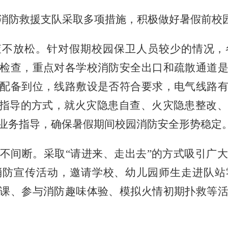
消防救援支队采取多项措施，积极做好暑假前校
查不放松。针对假期校园保卫人员较少的情况，
检查，重点对各学校消防安全出口和疏散通道
配备到位，线路敷设是否符合要求，电气线路
”指导的方式，就火灾隐患自查、火灾隐患整改
业务指导，确保暑假期间校园消防安全形势稳定
不间断。采取
“请进来、走出去”的方式吸引广
消防宣传活动，邀请学校、幼儿园师生走进队站
课、参与消防趣味体验、模拟火情初期扑救等