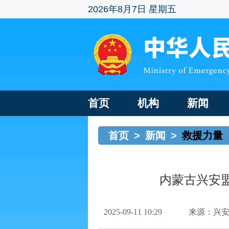
2026年8月7日 星期五
首页
机构
新闻
首页
>
新闻
>
救援力量
内蒙古兴安
2025-09-11 10:29
来源：兴