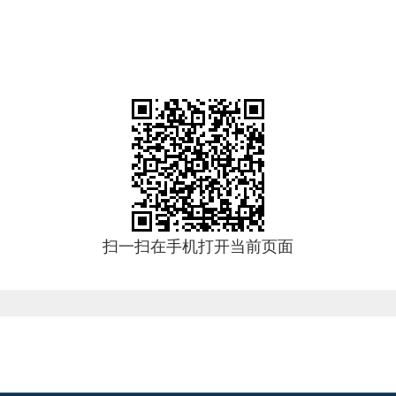
扫一扫在手机打开当前页面