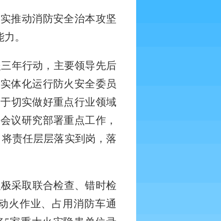
扎实推动消防安全治本攻坚
能力。
坚三年行动，主要领导先后
；实体化运行防火安全委员
关于切实做好重点行业领域
题会议研究部署重点工作，
，将责任层层落实到岗，落
积极采取联合检查、错时检
动火作业、占用消防车通