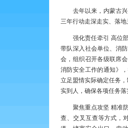
去年以来
，
内蒙古
兴
三年行动走深走实、落地
强化责任牵引
高位
带队深入社会单位、消防
会，组织召开各级联席会
消防安全工作的通知》，
立足盟情实际确定任务，
实到人，确保各项任务落
聚焦重点攻坚
精准
查、交叉互查等方式，