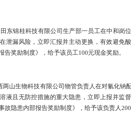
西田东锦桂科技有限公司生产部一员工在中和岗
在泄漏风险，立即汇报并主动更换，有效避免
报告奖励制度》，给予该员工
100
元现金奖励。
西两山生物科技有限公司物管负责人在对氰化钠
溶液且无防控措施的重大隐患，立即上报并监
事故隐患内部报告奖励制度》，给予该负责人
200