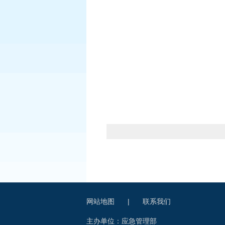
网站地图
|
联系我们
主办单位：应急管理部