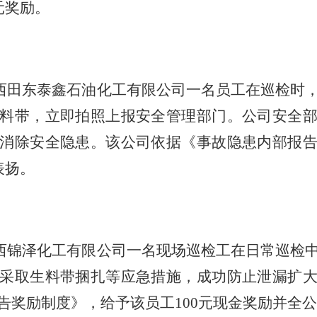
元奖励。
西田东泰鑫石油化工有限公司一名员工在巡检时
料带，立即拍照上报安全管理部门。公司安全
消除安全隐患。该公司依据《事故隐患内部报
表扬。
西锦泽化工有限公司一名现场巡检工在日常巡检
采取生料带捆扎等应急措施，成功防止泄漏扩
告奖励制度》，给予该员工
100
元现金奖励并全公