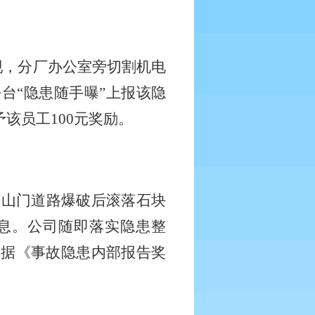
现，分厂办公室旁切割机电
台“隐患随手曝”上报该隐
予该员工
100
元奖励。
矿山门道路爆破后滚落石块
信息。公司随即落实隐患整
依据《事故隐患内部报告奖