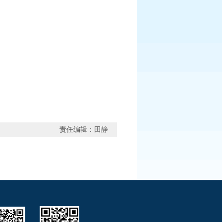
责任编辑：田静