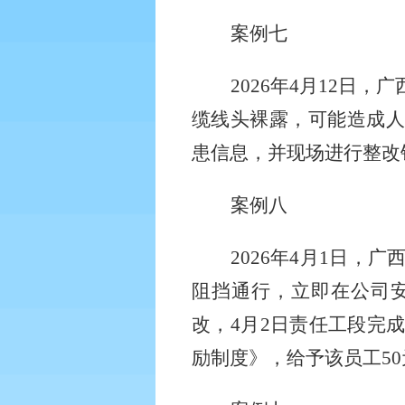
案例七
2026
年
4
月
12
日，广
缆线头裸露，可能造成人
患信息，并现场进行整改
案例八
2026
年
4
月
1
日，广
阻挡通行，立即在公司安
改，
4
月
2
日责任工段完
励制度》，给予该员工
50