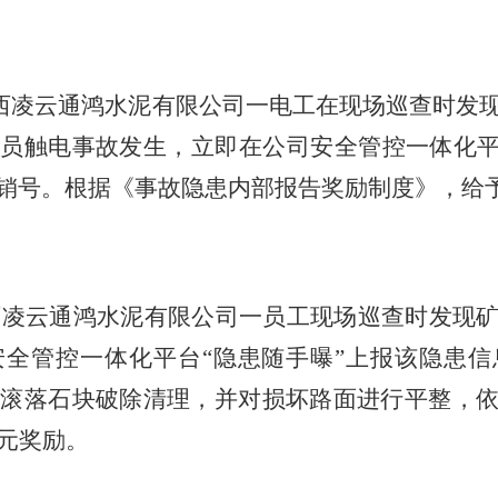
西凌云通鸿水泥有限公司一电工在现场巡查时发
员触电事故发生，立即在公司安全管控一体化平
销号。根据《事故隐患内部报告奖励制度》，给
西凌云通鸿水泥有限公司一员工现场巡查时发现
全管控一体化平台“隐患随手曝”上报该隐患
成滚落石块破除清理，并对损坏路面进行平整，
元奖励。