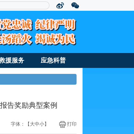
救援服务
应急科普
部报告奖励典型案例
字体：【
大
中
小
】
打印