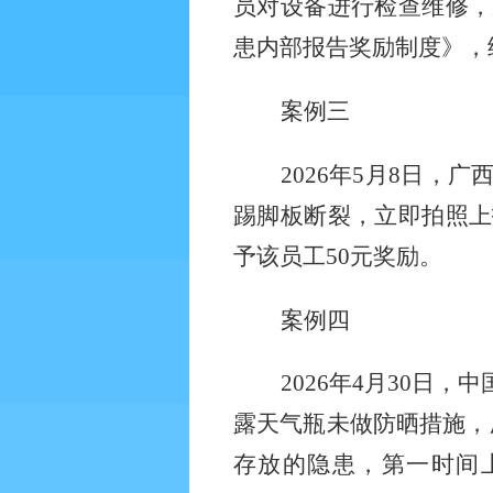
员对设备进行检查维修，
患内部报告奖励制度》，
案例三
2026
年
5
月
8
日，广
踢脚板断裂，立即拍照上
予该员工
50
元奖励。
案例四
2026
年
4
月
30
日，中
露天气瓶未做防晒措施，
存放的隐患，第一时间