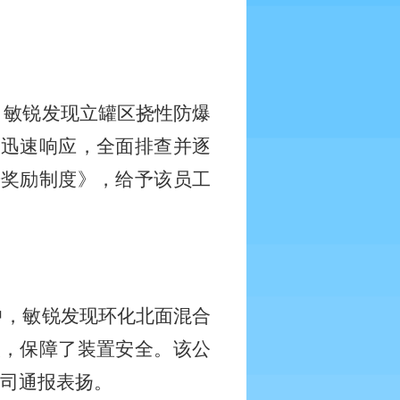
，敏锐发现立罐区挠性防爆
部迅速响应，全面排查并逐
告奖励制度》，给予该员工
中，敏锐发现环化北面混合
大，保障了装置安全。该公
司通报表扬。