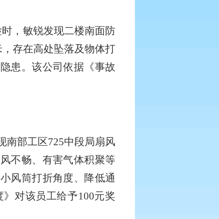
检时，敏锐发现二楼南面防
米，存在高处坠落及物体打
除隐患。该公司依据《事故
现南部工区
725
中段局扇风
通风不畅、有害气体积聚等
减小风筒打折角度、降低通
度》对该员工给予
100
元奖