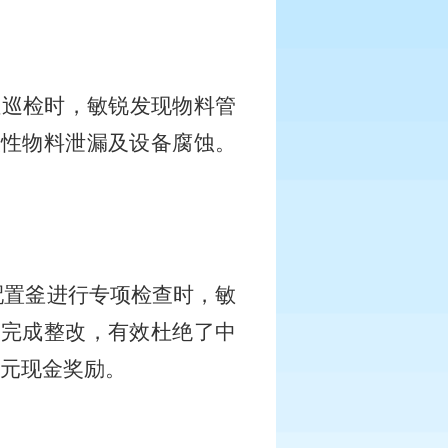
位巡检时，敏锐发现物料管
酸性物料泄漏及设备腐蚀。
配置釜进行专项检查时，敏
督完成整改，有效杜绝了中
元现金奖励。