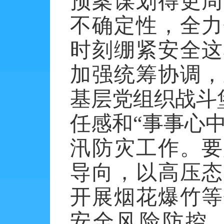
预案谋划得更周
不确定性，全力
时刻绷紧安全这
加强统筹协调，
基层党组织战斗
任感和“事事心
汛防灾工作。要
导向，以高压态
开展烟花爆竹等
安全风险防控