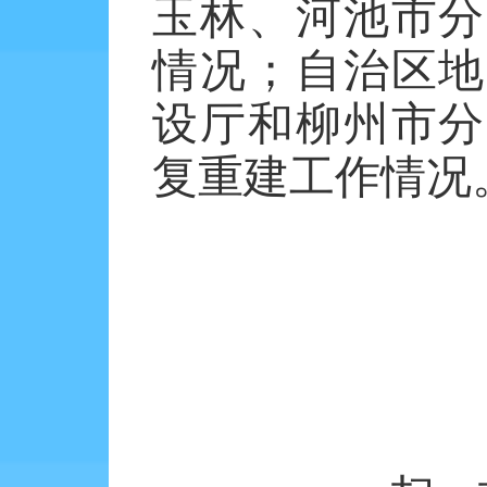
玉林、河池市分
情况；自治区地
设厅和柳州市分
复重建工作情况