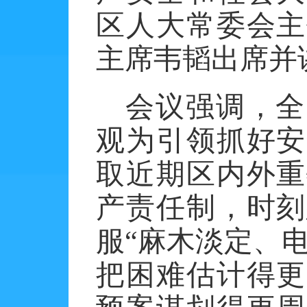
区人大常委会主
主席韦韬出席并
会议强调，全
观为引领抓好安
取近期区内外重
产责任制，时刻
服
“麻木淡定、
把困难估计得更