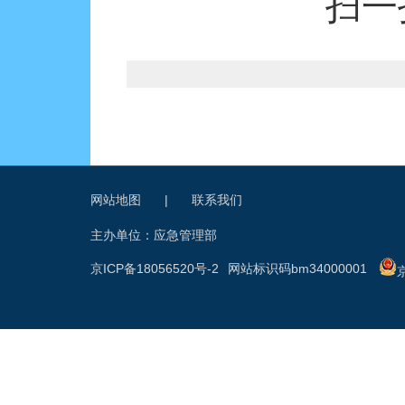
扫一
网站地图
|
联系我们
主办单位：应急管理部
京ICP备18056520号-2
网站标识码bm34000001