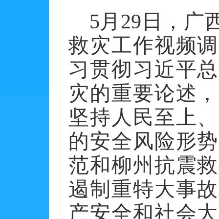
5月29日，
救灾工作视频调
习贯彻习近平总
灾的重要论述，
坚持人民至上、
的安全风险形势
范和柳州抗震救
遏制重特大事故
产安全和社会大