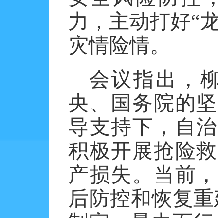
力，主动打好“
灾情险情。
会议指出，
央、国务院的坚
导支持下，自治
积极开展抢险救
产损失。当前，
后防控和恢复重