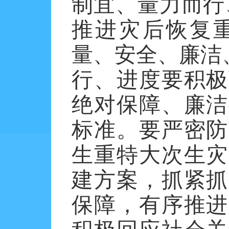
制宜、量力而行
推进灾后恢复
量、安全、廉洁
行、进度要积极
绝对保障、廉洁
标准。要严密防
生重特大次生灾
建方案，抓紧抓
保障，有序推进