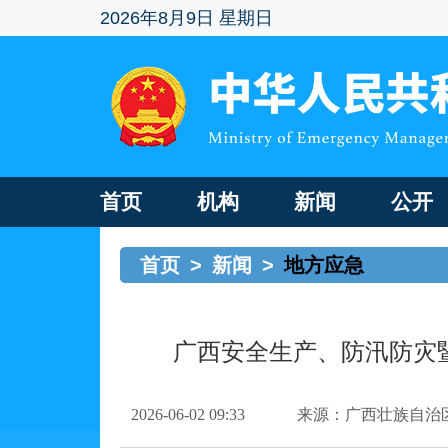
2026年8月9日 星期日
首页
机构
新闻
公开
首页
>
新闻
>
地方应急
广西安全生产、防汛防灾
2026-06-02 09:33
来源：广西壮族自治