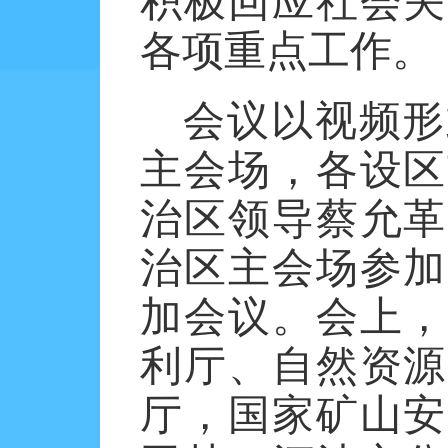
积极回应社会关
各项重点工作。
会议以视频形
主会场，各设区
治区领导蔡允革
治区主会场参加
加会议。会上，
利厅、自然资源
厅，国家矿山安