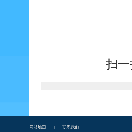
扫一
网站地图
|
联系我们