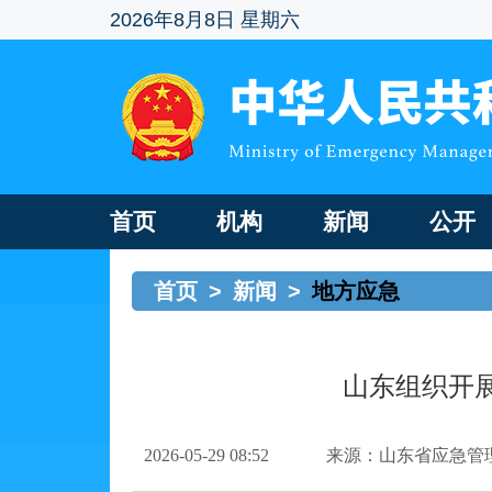
2026年8月8日 星期六
首页
机构
新闻
公开
首页
>
新闻
>
地方应急
山东组织开
2026-05-29 08:52
来源：山东省应急管