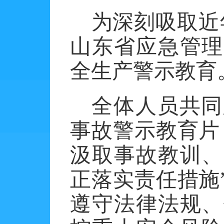
为深刻吸取近
山东省应急管理
全生产警示教育
全体人员共同
事故警示教育片
汲取事故教训、
正落实责任措施
遵守法律法规、