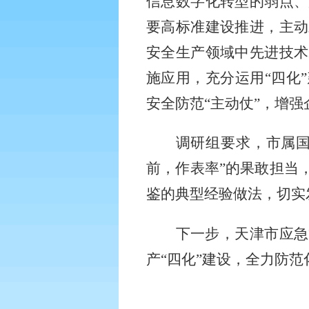
信息数字化转型的弱点、
要高标准建设推进，主动
安全生产领域中先进技术
施应用，充分运用“四化
安全防范“主动仗”，增强
调研组要求，市属
前，作表率”的果敢担当
鉴的典型经验做法，切实
下一步，天津市应急
产
“四化”建设，全力防