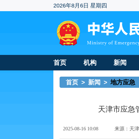
2026年8月6日 星期四
首页
机构
新闻
首页
>
新闻
>
地方应急
天津市应急
2025-08-16 10:08
来源：天