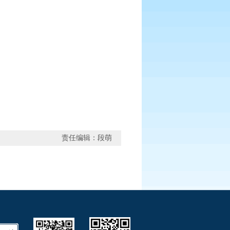
责任编辑：段萌