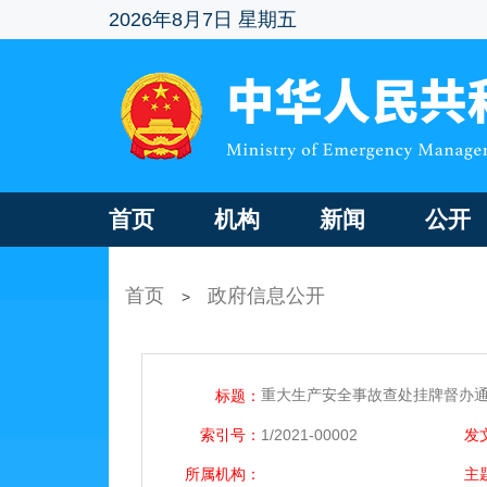
2026年8月7日 星期五
首页
机构
新闻
公开
首页
政府信息公开
>
重大生产安全事故查处挂牌督办通知
标题：
索引号：
1/2021-00002
发
所属机构：
主