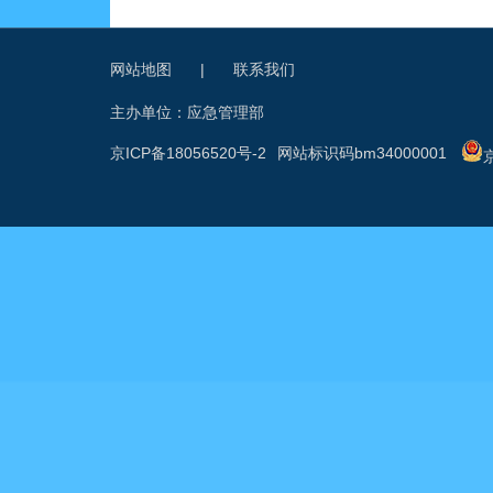
网站地图
|
联系我们
主办单位：应急管理部
京ICP备18056520号-2
网站标识码bm34000001