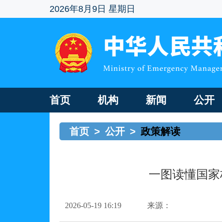
2026年8月9日 星期日
首页
机构
新闻
公开
首页
>
公开
>
政策解读
一图读懂国家
2026-05-19 16:19
来源：