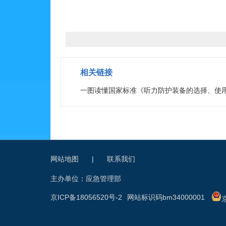
相关链接
一图读懂国家标准《听力防护装备的选择、使
网站地图
|
联系我们
主办单位：应急管理部
京ICP备18056520号-2
网站标识码bm34000001