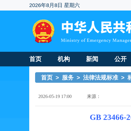
2026年8月8日 星期六
首页
机构
新闻
公开
首页
>
服务
>
法律法规标准
>
2026-05-19 17:00
来源：
GB 234