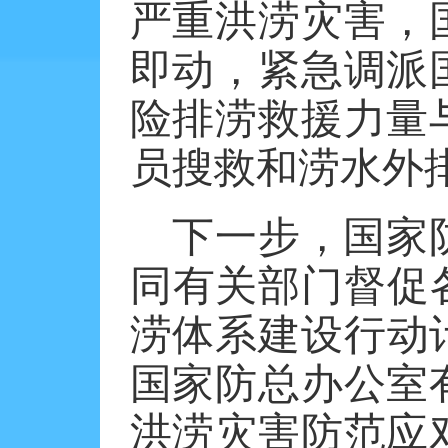
严重洪涝灾害，
即动，紧急调派
险排涝救援力量
员搜救和涝水外
下一步，国家
同有关部门督促
涝体系建设行动计
国家防总办公室
洪涝灾害防范应