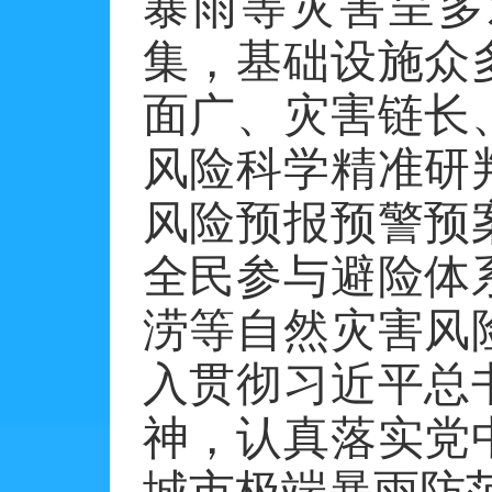
暴雨等灾害呈多
集，基础设施众
面广、灾害链长
风险科学精准研
风险预报预警预
全民参与避险体
涝等自然灾害风
入贯彻习近平总
神，认真落实党