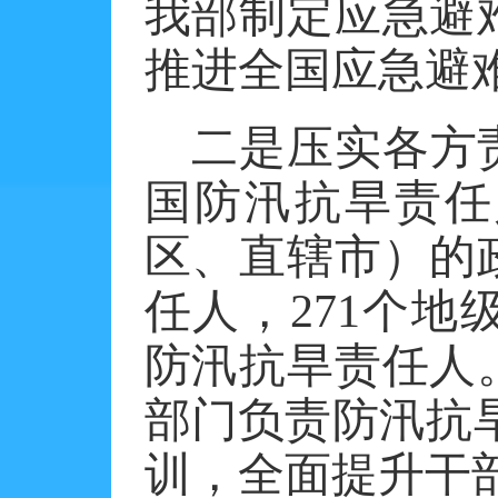
我部制定应急避
推进全国应急避
二是压实各方
国防汛抗旱责任人
区、直辖市）的
任人，271个
防汛抗旱责任人
部门负责防汛抗旱
训，全面提升干