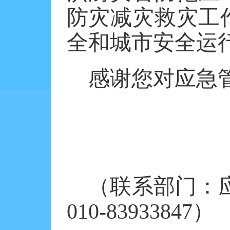
防灾减灾救灾工
全和城市安全运
感谢您对应急
（联系部门：
010-83933847）