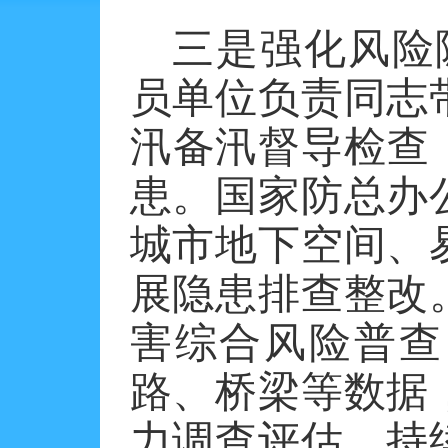
三是强化风险
员单位负责同志
汛备汛督导检查
患。国家防总办
城市地下空间、
展隐患排查整改
害综合风险普查
路、桥梁等数据
力调查评估，持