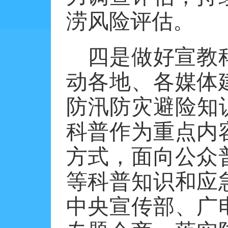
涝风险评估。
四是做好宣教
动各地、各媒体
防汛防灾避险知
科普作为重点内
方式，面向公众
等科普知识和应
中央宣传部、广