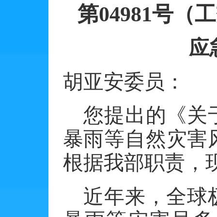
第
04981号
应
胡亚安委员：
您提出的《关
暴雨等自然灾害
根据我部职责，
近年来，全球