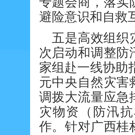
专题会商，落实
避险意识和自救
五是高效组织
次启动和调整防
家组赴一线协助指
元中央自然灾害
调拨大流量应急
灾物资（防汛抗
作。针对广西桂