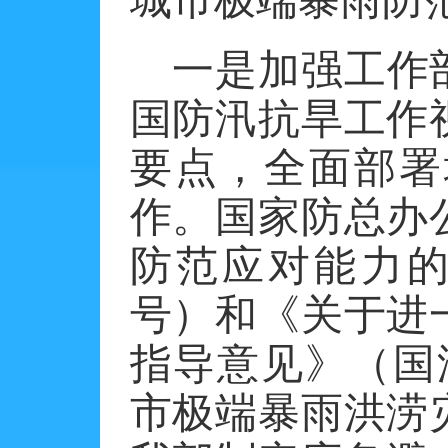
城市极端暴雨防
一是加强工作
国防汛抗旱工作
要点，全面部署
作。国家防总办
防范应对能力的
号）和《关于进
指导意见》（国汛
市极端暴雨洪涝