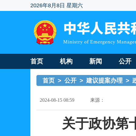
2026年8月8日 星期六
首页
机构
新闻
公开
首页
>
公开
>
建议提案办理
>
2024-08-15 08:59
来源：
关于政协第