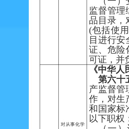
（一）
监督管理
品目录，
(包括使
目进行安
证、危险
可证，并
《中华人
第六十
产监督管
作，对生
和国家标
以下职权
对从事化学
（一）