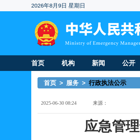
2026年8月9日 星期日
首页
机构
新闻
公开
首页
>
服务
>
行政执法公示
2025-06-30 08:24
来源：
应急管理