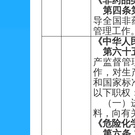
《非药品
第四条
导全国非
管理工作
《中华人
第六十
产监督管
作，对生
和国家标
以下职权
（一）
料，向有
《危险化
第六条