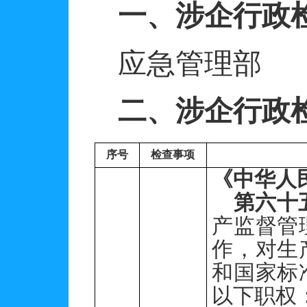
一、涉企行政
应急管理部
二、
涉企行政
序号
检查事项
《中华人
第六十
产监督管
作，对生
和国家标
以下职权