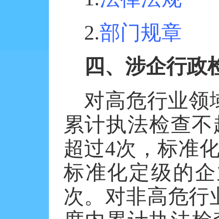
2.
部门规章
四、涉企行政
对高危行业领
累计执法检查不
超过
4
次，标准
标准化定级的企
次。对非高危行