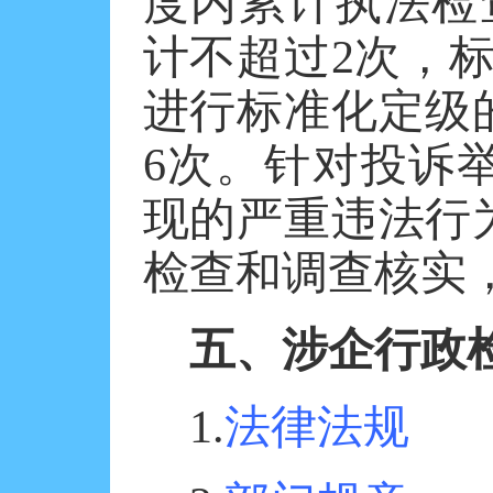
度内累计执法检
计不超过
2
次，
进行标准化定级
6
次。针对投诉
现的严重违法行
检查和调查核实
五、涉企行政
1.
法律法规