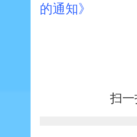
的通知》
扫一