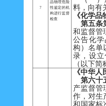
品物理危险
料，向有
7
性鉴定的机
构进行监督
《化学品
检查
第五条
和监督管
公告化学
构）名单
录，设立
（以下简
《中华人
第六十
产监督管
作，对生
和国家标