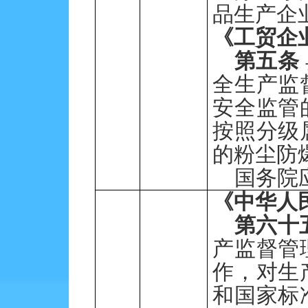
品生产企
《工贸企
第五条
全生产监
安全监管
按照分级
的粉尘防
国务院
《中华人
第六十
产监督管
作，对生
和国家标