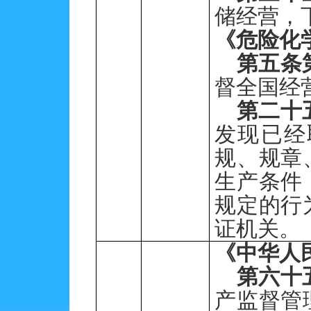
储经营，
《危险化
第五条
督全国经
第二十
发现已经
规、规章
生产条件
规定的行
证机关。
《中华人
第六十
产监督管