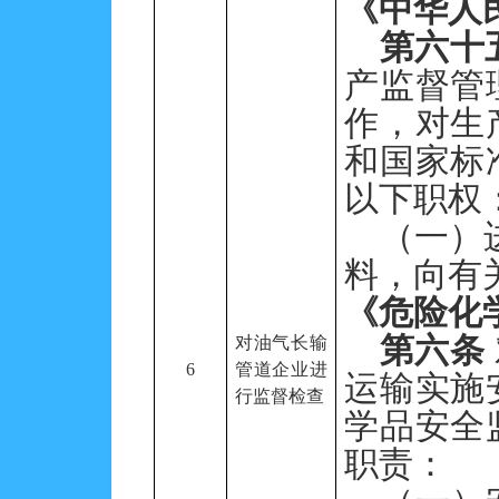
《中华人
第六十
产监督管
作，对生
和国家标
以下职权
（一）
料，向有
《危险化
第六条
对油气长输
6
管道企业进
运输实施
行监督检查
学品安全
职责：