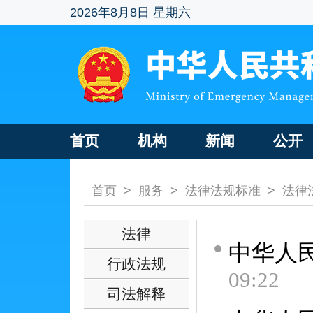
2026年8月8日 星期六
首页
机构
新闻
公开
首页
>
服务
>
法律法规标准
>
法律
法律
中华人
行政法规
09:22
司法解释