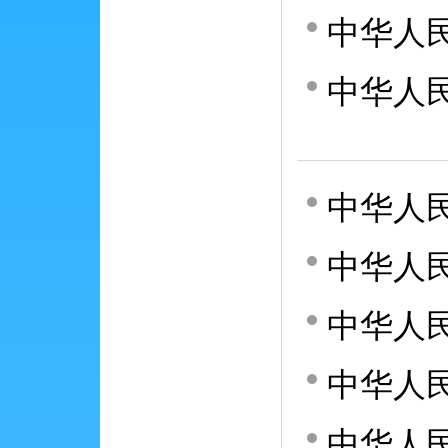
中华人
中华人
中华人
中华人
中华人
中华人
中华人