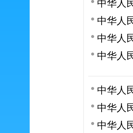
中华人
中华人
中华人
中华人
中华人
中华人
中华人